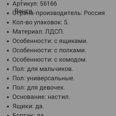
Артикул: 56166
Страна-производитель: Россия
Кол-во упаковок: 5.
Материал: ЛДСП.
Особенности: с ящиками.
Особенности: с полками.
Особенности: с комодом.
Пол: для мальчиков.
Пол: универсальные.
Пол: для девочек.
Основание: настил.
Ящики: да.
Бортик: да.