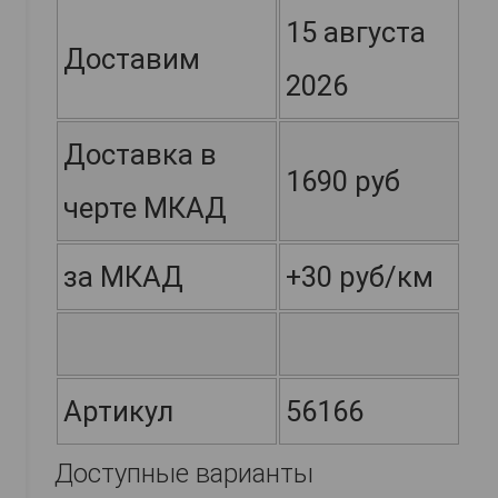
15 августа
Доставим
2026
Доставка в
1690 руб
черте МКАД
за МКАД
+30 руб/км
Артикул
56166
Доступные варианты