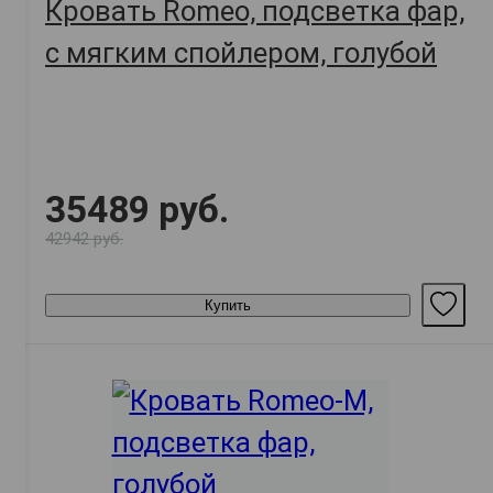
Кровать Romeo, подсветка фар,
с мягким спойлером, голубой
35489 руб.
42942 руб.
Купить