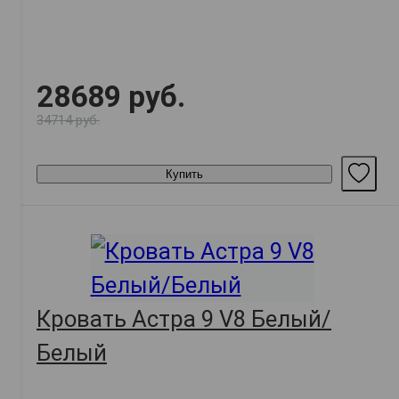
28689 руб.
34714 руб.
Купить
Кровать Астра 9 V8 Белый/
Белый