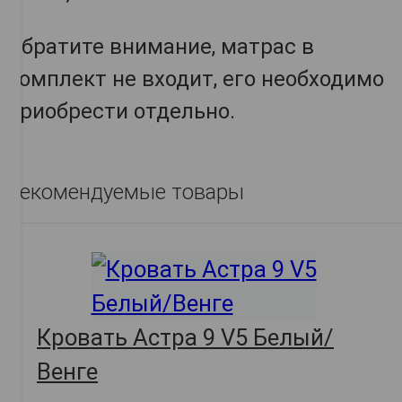
Обратите внимание, матрас в
комплект не входит, его необходимо
приобрести отдельно.
Рекомендуемые товары
Кровать Астра 9 V5 Белый/
Венге