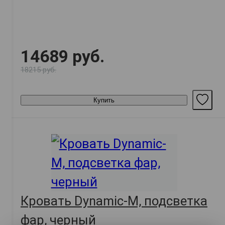
14689 руб.
18215 руб.
Купить
Кровать Dynamic-M, подсветка
фар, черный