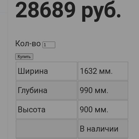
28689 руб.
Кол-во
Купить
Ширина
1632 мм.
Глубина
990 мм.
Высота
900 мм.
В наличии