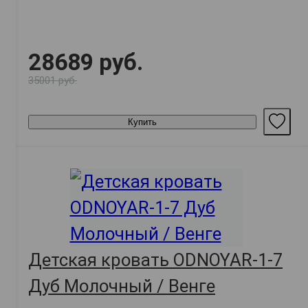
28689 руб.
35001 руб.
Купить
Детская кровать ODNOYAR-1-7
Дуб Молочный / Венге