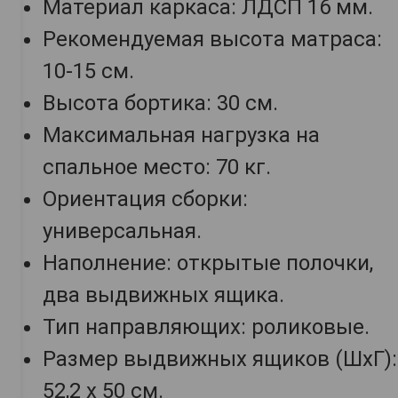
Материал каркаса: ЛДСП 16 мм.
Рекомендуемая высота матраса:
10-15 см.
Высота бортика: 30 см.
Максимальная нагрузка на
спальное место: 70 кг.
Ориентация сборки:
универсальная.
Наполнение: открытые полочки,
два выдвижных ящика.
Тип направляющих: роликовые.
Размер выдвижных ящиков (ШхГ):
52,2 х 50 см.