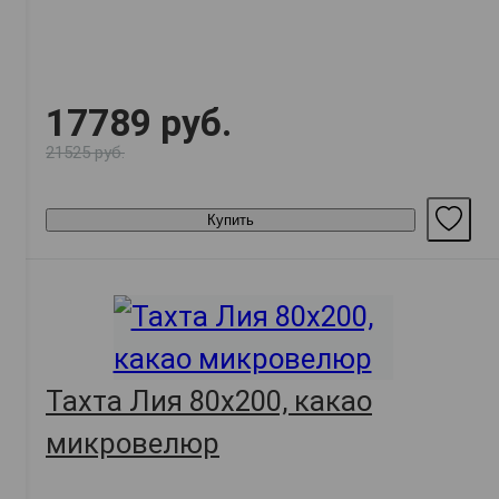
17789 руб.
21525 руб.
Купить
Тахта Лия 80х200, какао
микровелюр