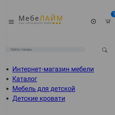
Мебе
ЛАЙМ
ваш гипермаркет мебели
Интернет-магазин мебели
Каталог
Мебель для детской
Детские кровати