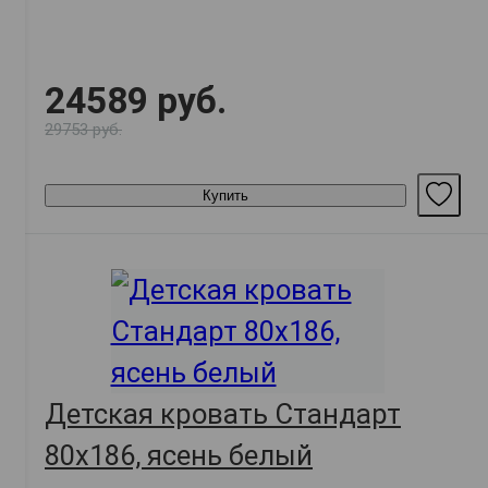
24589 руб.
29753 руб.
Купить
Детская кровать Стандарт
80х186, ясень белый