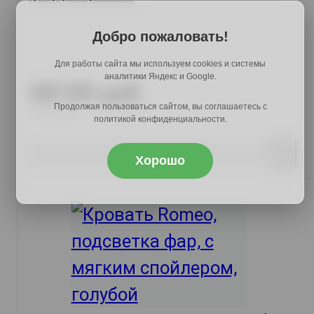
Добро пожаловать!
Для работы сайта мы используем cookies и системы
аналитики Яндекс и Google.
48189 руб.
Продолжая пользоваться сайтом, вы соглашаетесь с
58309 руб.
политикой конфиденциальности.
Купить
Хорошо