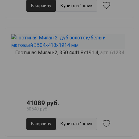
В корзину
Купить в 1 клик
Гостиная Милан-2, 350.4х41.8х191.4,
арт. 61234
41089 руб.
50540 руб.
В корзину
Купить в 1 клик