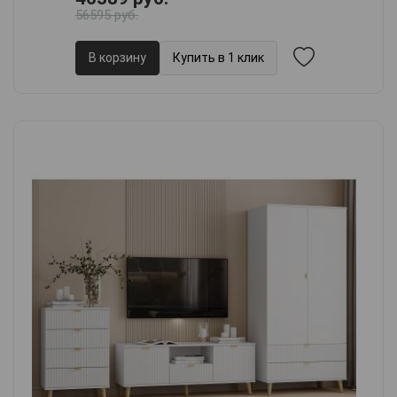
56595 руб.
В корзину
Купить в 1 клик