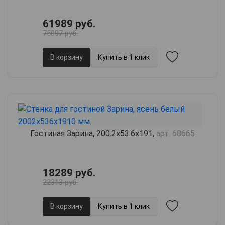
61989 руб.
75007 руб.
В корзину
Купить в 1 клик
Гостиная Зарина, 200.2х53.6х191,
арт. 68665
18289 руб.
22313 руб.
В корзину
Купить в 1 клик