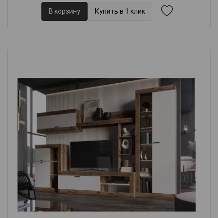
В корзину
Купить в 1 клик