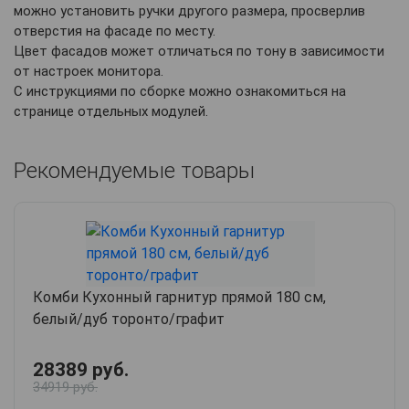
можно установить ручки другого размера, просверлив
отверстия на фасаде по месту.
Цвет фасадов может отличаться по тону в зависимости
от настроек монитора.
С инструкциями по сборке можно ознакомиться на
странице отдельных модулей.
Рекомендуемые товары
Комби Кухонный гарнитур прямой 180 см,
белый/дуб торонто/графит
28389 руб.
34919 руб.