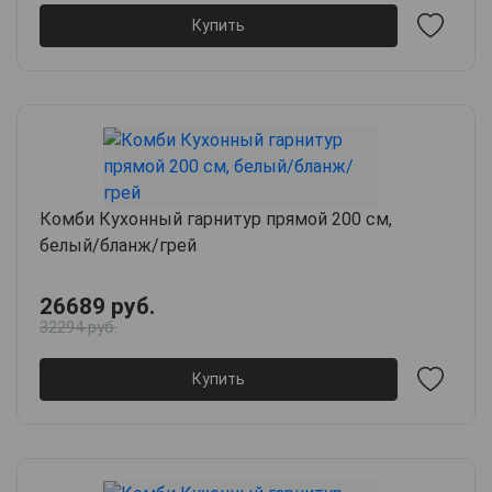
Купить
Комби Кухонный гарнитур прямой 200 см,
белый/бланж/грей
26689 руб.
32294 руб.
Купить