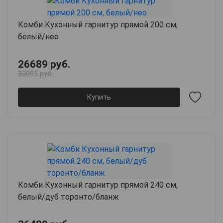
Комби Кухонный гарнитур прямой 200 см,
белый/нео
26689 руб.
33095 руб.
Купить
Комби Кухонный гарнитур прямой 240 см,
белый/дуб торонто/бланж