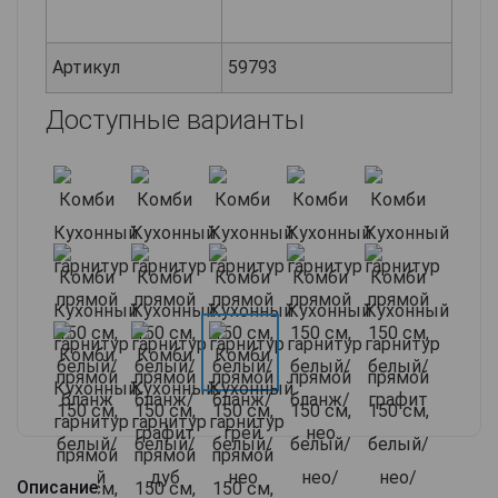
Артикул
59793
Доступные варианты
Описание