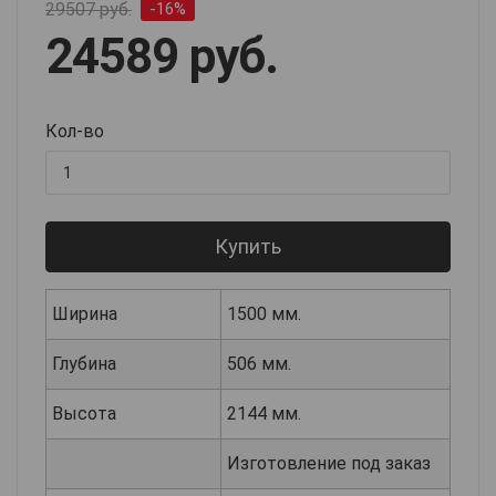
29507 руб.
-16%
24589 руб.
Кол-во
Купить
Ширина
1500 мм.
Глубина
506 мм.
Высота
2144 мм.
Изготовление под заказ