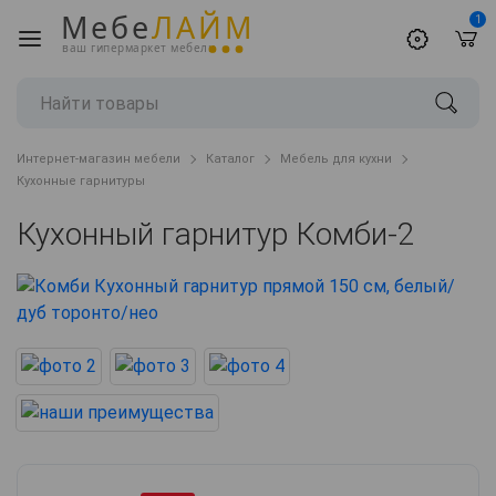
Мебе
ЛАЙМ
1
ваш гипермаркет мебели
Интернет-магазин мебели
Каталог
Мебель для кухни
Кухонные гарнитуры
Кухонный гарнитур Комби-2