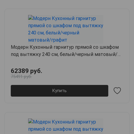
Модерн Кухонный гарнитур прямой со шкафом
под вытяжку 240 см, белый/черный матовый/
графит
62389 руб.
75491 руб.
Купить