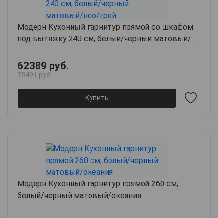
Модерн Кухонный гарнитур прямой со шкафом
под вытяжку 240 см, белый/черный матовый/
нео/грей
62389 руб.
75491 руб.
Купить
Модерн Кухонный гарнитур прямой 260 см,
белый/черный матовый/океания