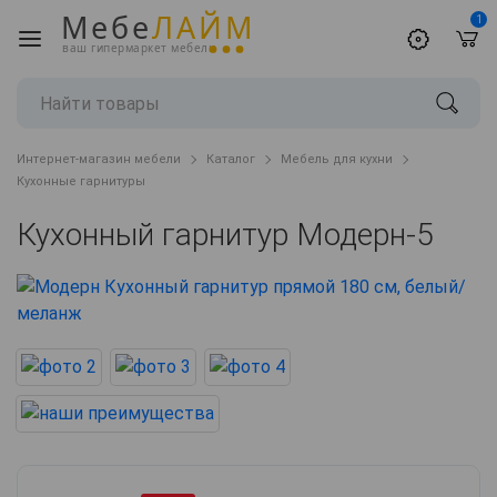
Мебе
ЛАЙМ
1
ваш гипермаркет мебели
Интернет-магазин мебели
Каталог
Мебель для кухни
Кухонные гарнитуры
Кухонный гарнитур Модерн-5