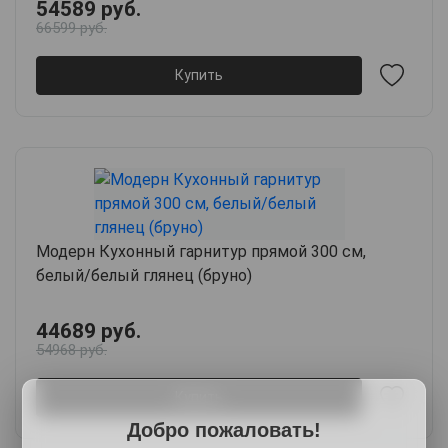
54589 руб.
66599 руб.
Купить
Модерн Кухонный гарнитур прямой 300 см,
белый/белый глянец (бруно)
44689 руб.
54968 руб.
Купить
Добро пожаловать!