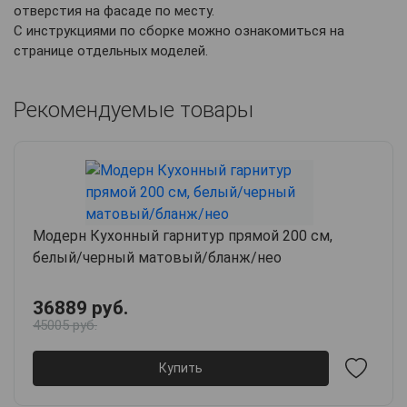
отверстия на фасаде по месту.
С инструкциями по сборке можно ознакомиться на
странице отдельных моделей.
Рекомендуемые товары
Модерн Кухонный гарнитур прямой 200 см,
белый/черный матовый/бланж/нео
36889 руб.
45005 руб.
Купить