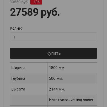
33659 руб.
-18%
27589 руб.
Кол-во
Купить
Ширина
1800 мм.
Глубина
506 мм.
Высота
2144 мм.
Изготовление под заказ