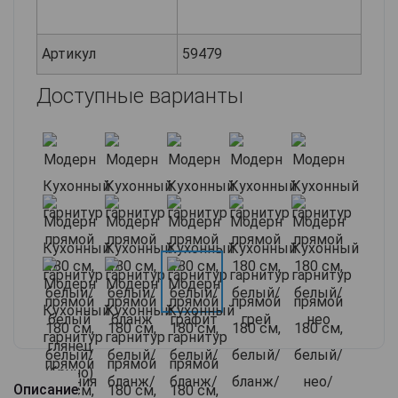
Артикул
59479
Доступные варианты
Описание