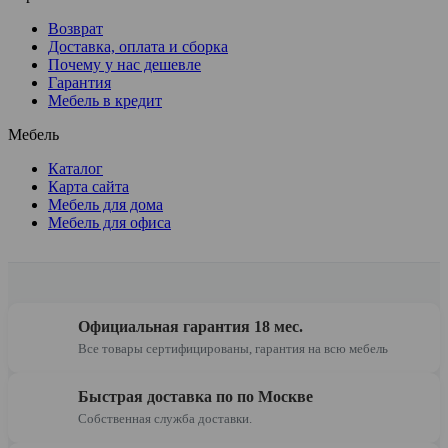
Возврат
Доставка, оплата и сборка
Почему у нас дешевле
Гарантия
Мебель в кредит
Мебель
Каталог
Карта сайта
Мебель для дома
Мебель для офиса
Официальная гарантия 18 мес.
Все товары сертифицированы, гарантия на всю мебель
Быстрая доставка по по Москве
Собственная служба доставки.