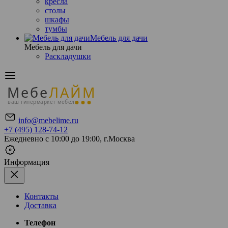
кресла
столы
шкафы
тумбы
Мебель для дачи
Мебель для дачи
Раскладушки
Мебе
ЛАЙМ
ваш гипермаркет мебели
info@mebelime.ru
+7 (495) 128-74-12
Ежедневно с 10:00 до 19:00, г.Москва
Информация
Контакты
Доставка
Телефон