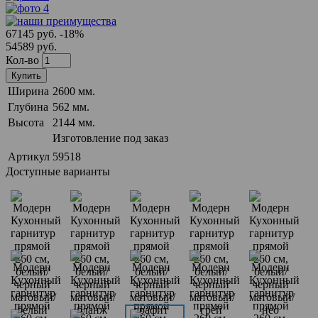
67145 руб.
-18%
54589 руб.
Кол-во
Купить
Ширина
2600 мм.
Глубина
562 мм.
Высота
2144 мм.
Изготовление под заказ
Артикул
59518
Доступные варианты