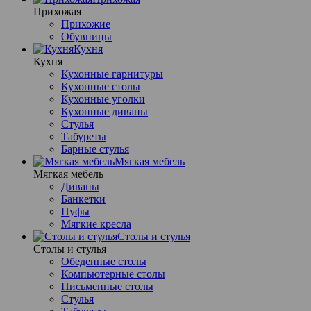
Прихожая
Прихожие
Обувницы
Кухня
Кухня
Кухонные гарнитуры
Кухонные столы
Кухонные уголки
Кухонные диваны
Стулья
Табуреты
Барные стулья
Мягкая мебель
Мягкая мебель
Диваны
Банкетки
Пуфы
Мягкие кресла
Столы и стулья
Столы и стулья
Обеденные столы
Компьютерные столы
Письменные столы
Стулья