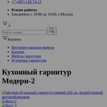
+7 (495) 128-74-12
Режим работы
Ежедневно с 10:00 до 19:00, г.Москва
1
Корзина
Интернет-магазин мебели
Каталог
Мебель для кухни
Кухонные гарнитуры
Кухонный гарнитур
Модерн-2