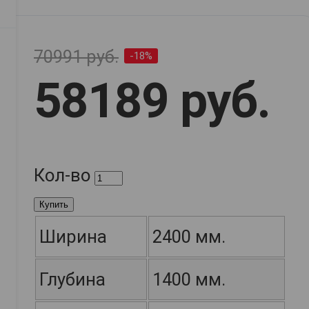
70991 руб.
-18%
58189 руб.
Кол-во
Купить
Ширина
2400 мм.
Глубина
1400 мм.