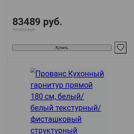
83489 руб.
101022 руб.
Купить