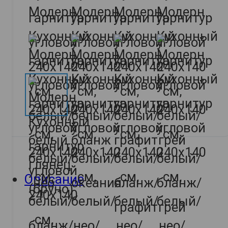
Описание