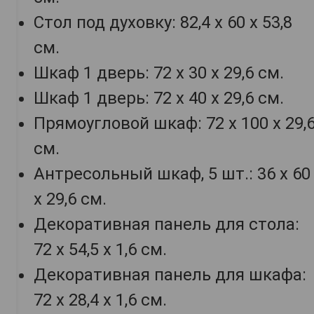
Стол под духовку: 82,4 х 60 х 53,8
см.
Шкаф 1 дверь: 72 х 30 х 29,6 см.
Шкаф 1 дверь: 72 х 40 х 29,6 см.
Прямоугловой шкаф: 72 х 100 х 29,
см.
Антресольный шкаф, 5 шт.: 36 х 60
х 29,6 см.
Декоративная панель для стола:
72 х 54,5 х 1,6 см.
Декоративная панель для шкафа:
72 х 28,4 х 1,6 см.