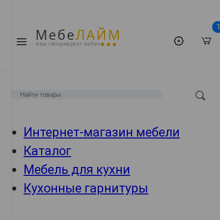
Мебе
ЛАЙМ
ваш гипермаркет мебели
Интернет-магазин мебели
Каталог
Мебель для кухни
Кухонные гарнитуры