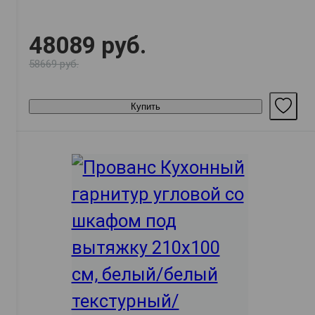
48089 руб.
58669 руб.
Купить