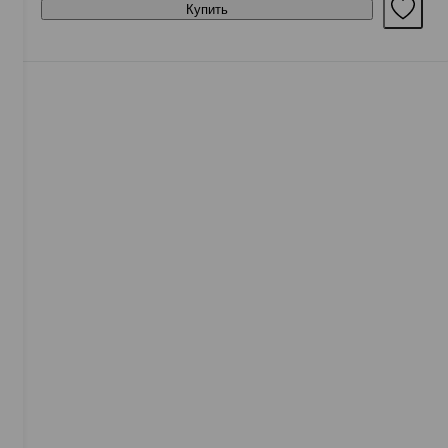
Купить