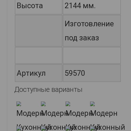
Высота
2144 мм.
Изготовление
под заказ
Артикул
59570
Доступные варианты