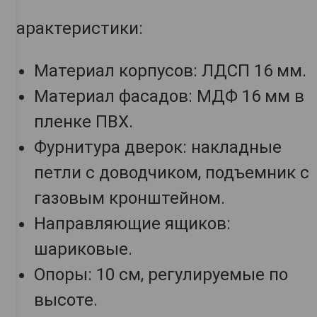
Характеристики:
Материал корпусов: ЛДСП 16 мм.
Материал фасадов: МДФ 16 мм в
пленке ПВХ.
Фурнитура дверок: накладные
петли с доводчиком, подъемник с
газовым кронштейном.
Направляющие ящиков:
шариковые.
Опоры: 10 см, регулируемые по
высоте.