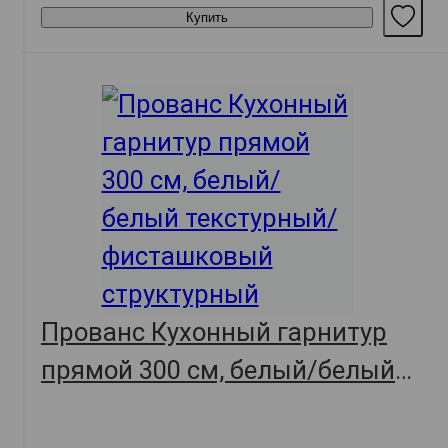
Купить
Прованс Кухонный гарнитур
прямой 300 см, белый/белый
текстурный/фисташковый
структурный