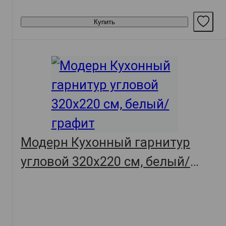
Купить
Модерн Кухонный гарнитур
угловой 320х220 см, белый/
графит