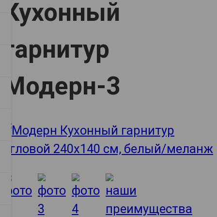
Кухонный
гарнитур
Модерн-3