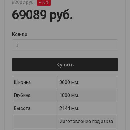
82907 руб.
-16%
69089 руб.
Кол-во
Купить
Ширина
3000 мм.
Глубина
1800 мм.
Высота
2144 мм.
Изготовление под заказ