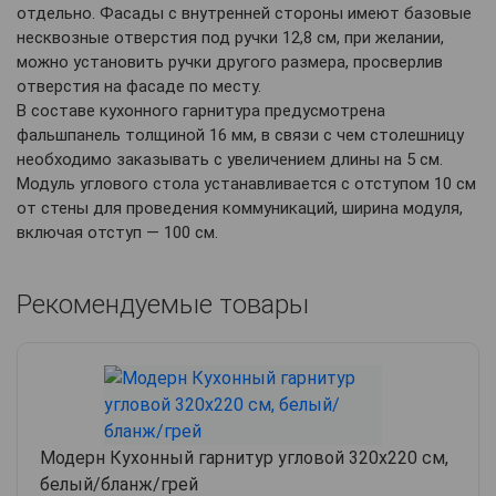
отдельно. Фасады с внутренней стороны имеют базовые
несквозные отверстия под ручки 12,8 см, при желании,
можно установить ручки другого размера, просверлив
отверстия на фасаде по месту.
В составе кухонного гарнитура предусмотрена
фальшпанель толщиной 16 мм, в связи с чем столешницу
необходимо заказывать с увеличением длины на 5 см.
Модуль углового стола устанавливается с отступом 10 см
от стены для проведения коммуникаций, ширина модуля,
включая отступ — 100 см.
Рекомендуемые товары
Модерн Кухонный гарнитур угловой 320х220 см,
белый/бланж/грей