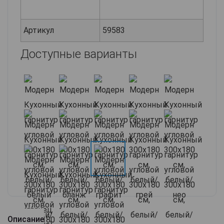
Артикул
59583
Доступные варианты
Описание