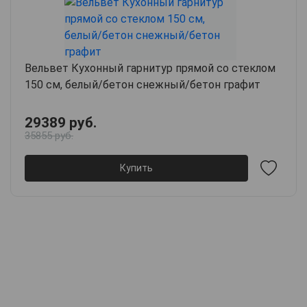
Вельвет Кухонный гарнитур прямой со стеклом
150 см, белый/бетон снежный/бетон графит
29389 руб.
35855 руб.
Купить