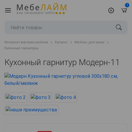
Мебе
ЛАЙМ
1
ваш гипермаркет мебели
Интернет-магазин мебели
Каталог
Мебель для кухни
Кухонные гарнитуры
Кухонный гарнитур Модерн-11