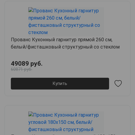
Прованс Кухонный гарнитур прямой 260 см,
белый/фисташковый структурный со стеклом
49089 руб.
60871 руб.
Купить