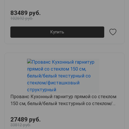
83489 руб.
102692 руб.
Купить
Прованс Кухонный гарнитур прямой со стеклом
150 см, белый/белый текстурный со стеклом/
фисташковый структурный
27489 руб.
33812 руб.