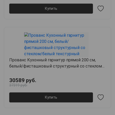
Купить
Прованс Кухонный гарнитур прямой 200 см,
белый/фисташковый структурный со стеклом/
белый текстурный
30589 руб.
37319 руб.
Купить