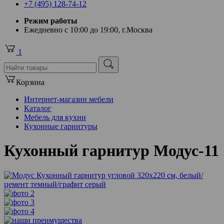
+7 (495) 128-74-12
Режим работы
Ежедневно с 10:00 до 19:00, г.Москва
1
Корзина
Интернет-магазин мебели
Каталог
Мебель для кухни
Кухонные гарнитуры
Кухонный гарнитур Модус-11