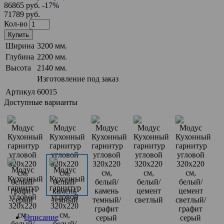
86865 руб.
-17%
71789 руб.
Кол-во
Купить
Ширина
3200 мм.
Глубина
2200 мм.
Высота
2140 мм.
Изготовление под заказ
Артикул
60015
Доступные варианты
Описание