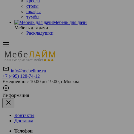
кресла
столы
шкафы
тумбы
Мебель для дачи
Мебель для дачи
Раскладушки
Мебе
ЛАЙМ
ваш гипермаркет мебели
info@mebelime.ru
+7 (495) 128-74-12
Ежедневно с 10:00 до 19:00, г.Москва
Информация
Контакты
Доставка
Телефон