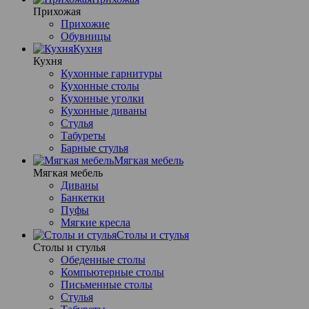
Прихожая
Прихожие
Обувницы
Кухня
Кухня
Кухонные гарнитуры
Кухонные столы
Кухонные уголки
Кухонные диваны
Стулья
Табуреты
Барные стулья
Мягкая мебель
Мягкая мебель
Диваны
Банкетки
Пуфы
Мягкие кресла
Столы и стулья
Столы и стулья
Обеденные столы
Компьютерные столы
Письменные столы
Стулья