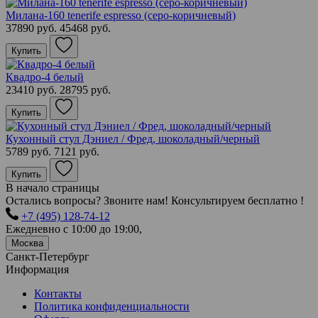
Милана-160 tenerife espresso (серо-коричневый)
37890 руб.
45468 руб.
Купить
Квадро-4 белый
23410 руб.
28795 руб.
Купить
Кухонный стул Дэниел / Фред, шоколадный/черный
5789 руб.
7121 руб.
Купить
В начало страницы
Остались вопросы? Звоните нам! Консультируем бесплатно !
+7 (495) 128-74-12
Ежедневно с 10:00 до 19:00,
Москва
Санкт-Петербург
Информация
Контакты
Политика конфиденциальности