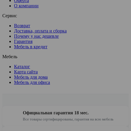
Оферта
О компании
Сервис
Возврат
Доставка, оплата и сборка
Почему у нас дешевле
Гарантия
Мебель в кредит
Мебель
Каталог
Карта сайта
Мебель для дома
Мебель для офиса
Официальная гарантия 18 мес.
Все товары сертифицированы, гарантия на всю мебель