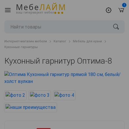
Мебе
ЛАЙМ
1
ваш гипермаркет мебели
Интернет-магазин мебели
Каталог
Мебель для кухни
Кухонные гарнитуры
Кухонный гарнитур Оптима-8