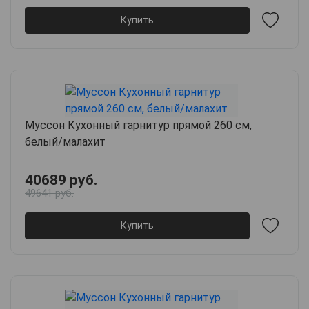
Купить
Муссон Кухонный гарнитур прямой 260 см,
белый/малахит
40689 руб.
49641 руб.
Купить