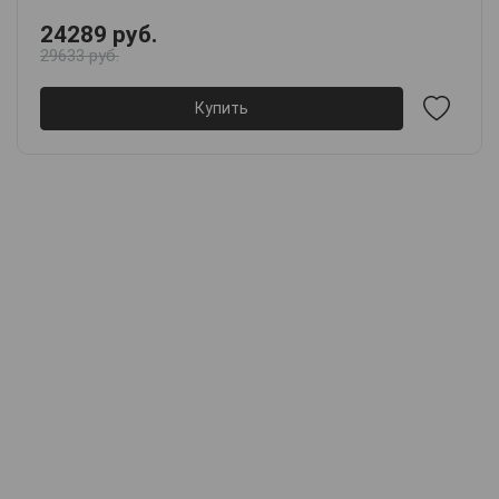
24289 руб.
29633 руб.
Купить