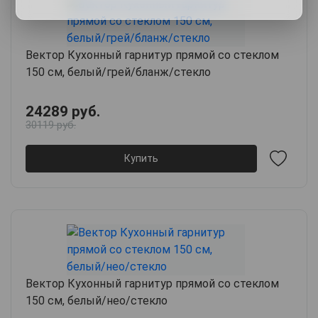
Вектор Кухонный гарнитур прямой со стеклом
150 см, белый/грей/бланж/стекло
24289 руб.
30119 руб.
Купить
Вектор Кухонный гарнитур прямой со стеклом
150 см, белый/нео/стекло