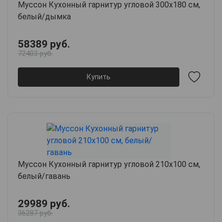
Муссон Кухонный гарнитур угловой 300х180 см,
белый/дымка
58389 руб.
72403 руб.
Купить
Муссон Кухонный гарнитур угловой 210х100 см,
белый/гавань
29989 руб.
36287 руб.