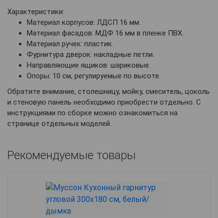
Характеристики:
Материал корпусов: ЛДСП 16 мм.
Материал фасадов: МДФ 16 мм в пленке ПВХ.
Материал ручек: пластик.
Фурнитура дверок: накладные петли.
Направляющие ящиков: шариковые.
Опоры: 10 см, регулируемые по высоте.
Обратите внимание, столешницу, мойку, смеситель, цоколь
и стеновую панель необходимо приобрести отдельно. С
инструкциями по сборке можно ознакомиться на
странице отдельных моделей.
Рекомендуемые товары