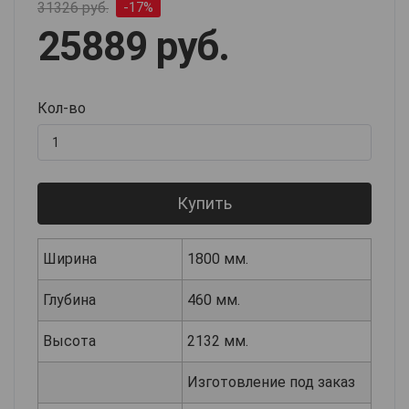
31326 руб.
-17%
25889 руб.
Кол-во
Купить
Ширина
1800 мм.
Глубина
460 мм.
Высота
2132 мм.
Изготовление под заказ