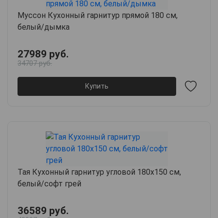
Муссон Кухонный гарнитур прямой 180 см,
белый/дымка
27989 руб.
34707 руб.
Купить
Тая Кухонный гарнитур угловой 180х150 см,
белый/софт грей
36589 руб.