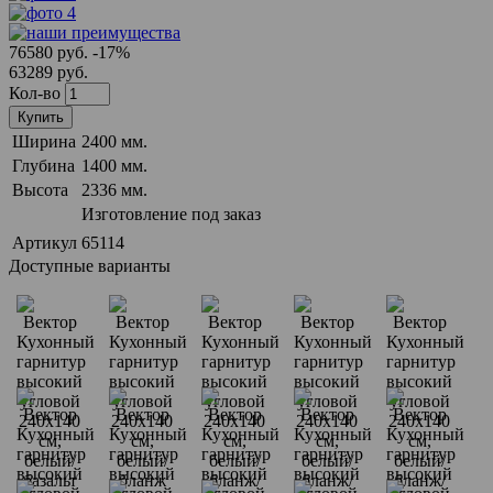
76580 руб.
-17%
63289 руб.
Кол-во
Купить
Ширина
2400 мм.
Глубина
1400 мм.
Высота
2336 мм.
Изготовление под заказ
Артикул
65114
Доступные варианты