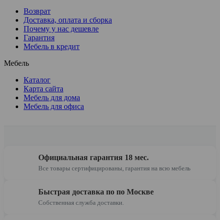
Возврат
Доставка, оплата и сборка
Почему у нас дешевле
Гарантия
Мебель в кредит
Мебель
Каталог
Карта сайта
Мебель для дома
Мебель для офиса
Официальная гарантия 18 мес.
Все товары сертифицированы, гарантия на всю мебель
Быстрая доставка по по Москве
Собственная служба доставки.