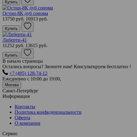
Купить
Остин-8К дуб сонома
13750 руб.
16913 руб.
Купить
Либерти-41
11252 руб.
13615 руб.
Купить
В начало страницы
Остались вопросы? Звоните нам! Консультируем бесплатно !
+7 (495) 128-74-12
Ежедневно с 10:00 до 19:00,
Москва
Санкт-Петербург
Информация
Контакты
Политика конфиденциальности
Оферта
О компании
Сервис