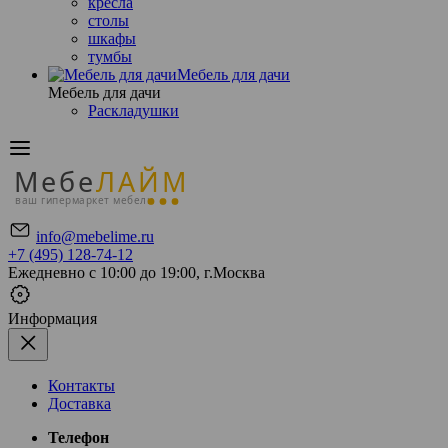
кресла
столы
шкафы
тумбы
Мебель для дачи
Мебель для дачи
Раскладушки
Мебе
ЛАЙМ
ваш гипермаркет мебели
info@mebelime.ru
+7 (495) 128-74-12
Ежедневно с 10:00 до 19:00, г.Москва
Информация
Контакты
Доставка
Телефон