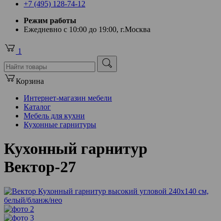
+7 (495) 128-74-12
Режим работы
Ежедневно с 10:00 до 19:00, г.Москва
1
Корзина
Интернет-магазин мебели
Каталог
Мебель для кухни
Кухонные гарнитуры
Кухонный гарнитур
Вектор-27