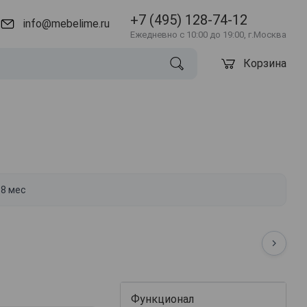
+7 (495) 128-74-12
info@mebelime.ru
Ежедневно с 10:00 до 19:00, г.Москва
Корзина
18 мес
Функционал