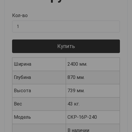
Кол-во
Купить
Ширина
2400 мм.
Глубина
870 мм.
Высота
739 мм.
Вес
43 кг.
Модель
СКР-16Р-240
В наличии