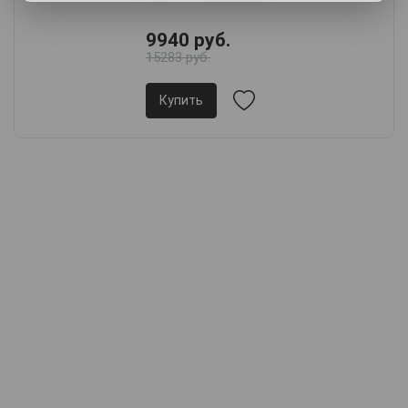
9940 руб.
15283 руб.
Купить