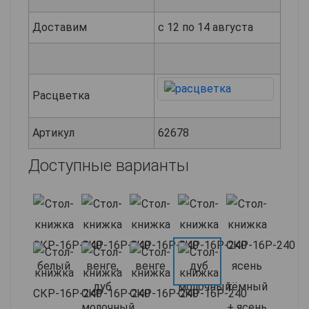
Доставим
с 12 по 14 августа
Расцветка
Артикул
62678
Доступные варианты