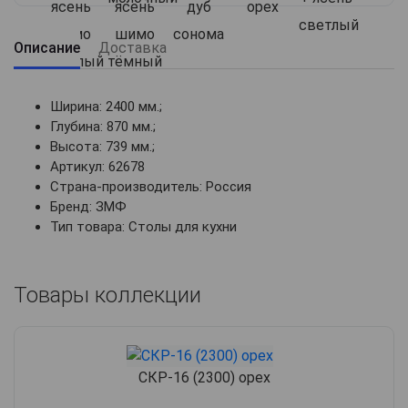
Описание
Доставка
Ширина: 2400 мм.;
Глубина: 870 мм.;
Высота: 739 мм.;
Артикул: 62678
Страна-производитель: Россия
Бренд: ЗМФ
Тип товара: Столы для кухни
Товары коллекции
СКР-16 (2300) орех