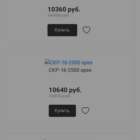
10360 руб.
16058 руб.
Купить
СКР-16-2500 орех
10640 руб.
16093 руб.
Купить