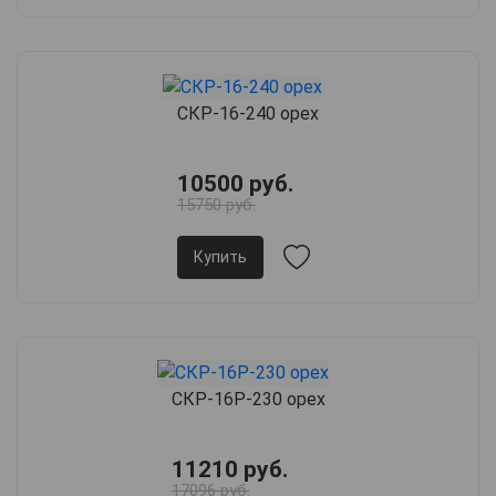
СКР-16-240 орех
10500 руб.
15750 руб.
Купить
СКР-16Р-230 орех
11210 руб.
17096 руб.