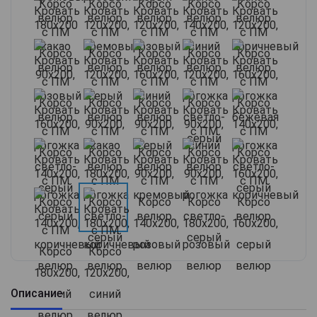
Описание