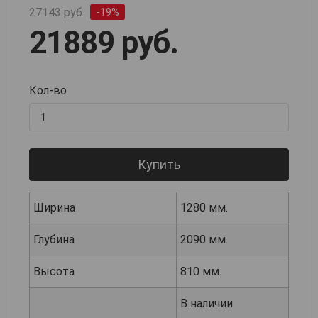
27143 руб.
-19%
21889 руб.
Кол-во
Купить
Ширина
1280 мм.
Глубина
2090 мм.
Высота
810 мм.
В наличии