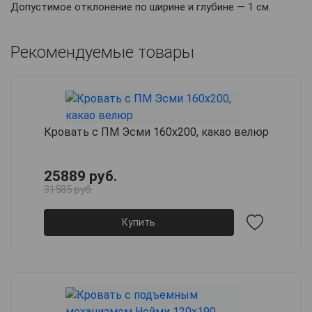
Допустимое отклонение по ширине и глубине — 1 см.
Рекомендуемые товары
Кровать с ПМ Эсми 160х200, какао велюр
25889 руб.
31585 руб.
Купить