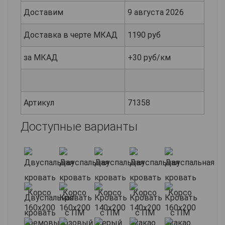
Доставим
9 августа 2026
Доставка в черте МКАД
1190 руб
за МКАД
+30 руб/км
Артикул
71358
Доступные варианты