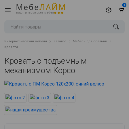
Мебе
ЛАЙМ
1
ваш гипермаркет мебели
Интернет-магазин мебели
Каталог
Мебель для спальни
Кровати
Кровать с подъемным
механизмом Корсо