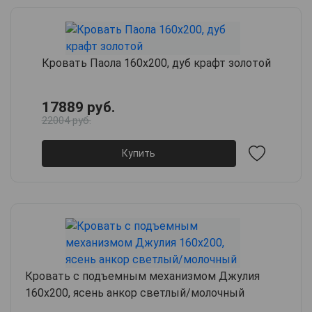
Кровать Паола 160х200, дуб крафт золотой
17889 руб.
22004 руб.
Купить
Кровать с подъемным механизмом Джулия
160х200, ясень анкор светлый/молочный