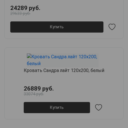
24289 руб.
29633 руб.
Купить
Кровать Сандра лайт 120х200, белый
26889 руб.
33074 руб.
Купить