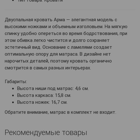
Двуспальная кровать Арма — элегантная модель с
высокими ножками и объемным изголовьем. На мягкую
спинку удобно опереться во время бодрствования, при
этом обивка легко чистится и долго сохраняет
эстетичный вид. Основание с ламелями создает
оптимальную опору для матраса. В дизайне нет
нарочитых деталей, поэтому кровать органично
смотрится в самых разных интерьерах.
Габариты:
Высота ниши под матрас: 4,6 см.
Высота каркаса: 15,8 см.
Высота ножек: 16,7 см.
Обратите внимание, матрас в комплект не входит.
Рекомендуемые товары