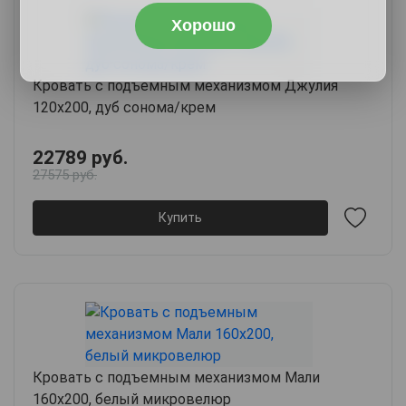
Хорошо
Кровать с подъемным механизмом Джулия
120х200, дуб сонома/крем
22789 руб.
27575 руб.
Купить
Кровать с подъемным механизмом Мали
160х200, белый микровелюр