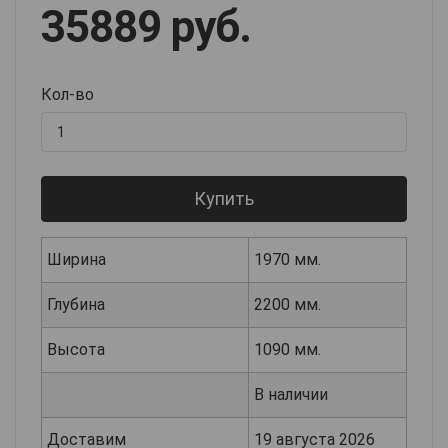
35889 руб.
Кол-во
Купить
Ширина
1970 мм.
Глубина
2200 мм.
Высота
1090 мм.
В наличии
Доставим
19 августа 2026