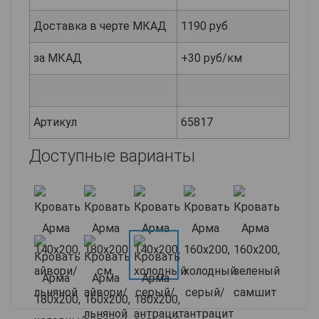
Доставка в черте МКАД
1190 руб
за МКАД
+30 руб/км
Артикул
65817
Доступные варианты