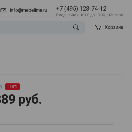
+7 (495) 128-74-12
info@mebelime.ru
Ежедневно с 10:00 до 19:00, г.Москва
Корзина
б.
-18%
89 руб.