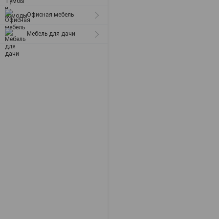
Офисная мебель
Мебель для дачи