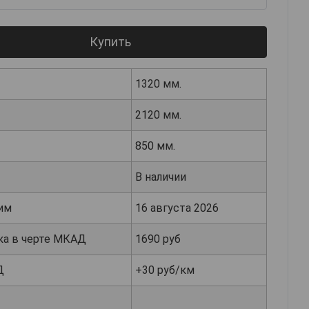
Купить
1320 мм.
2120 мм.
850 мм.
В наличии
им
16 августа 2026
ка в черте МКАД
1690 руб
Д
+30 руб/км