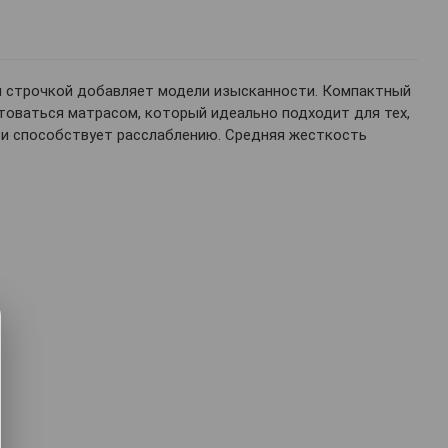
ой строчкой добавляет модели изысканности. Компактный
товаться матрасом, который идеально подходит для тех,
а и способствует расслаблению. Средняя жесткость