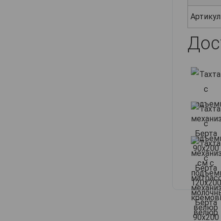
Артикул
Дос