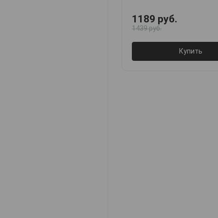
1189 руб.
1439 руб.
Купить