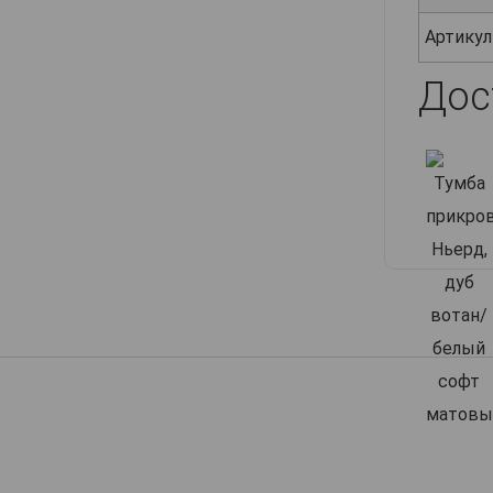
Артикул
Дос