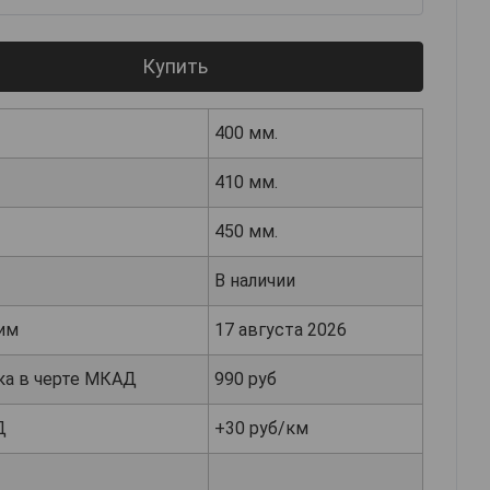
Купить
400 мм.
410 мм.
450 мм.
В наличии
им
17 августа 2026
ка в черте МКАД
990 руб
Д
+30 руб/км