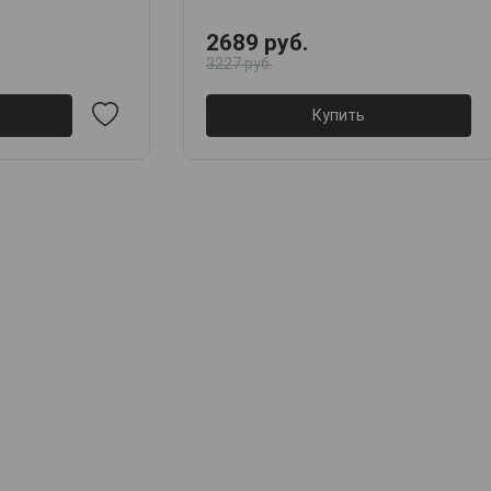
2689 руб.
3227 руб.
Купить