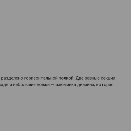
 разделено горизонтальной полкой. Две равные секции
асаде и небольшие ножки — изюминка дизайна, которая