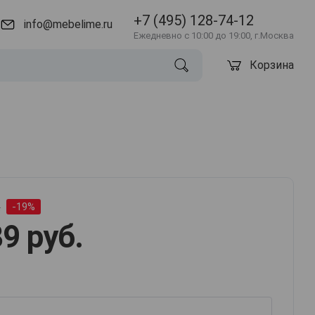
+7 (495) 128-74-12
info@mebelime.ru
Ежедневно с 10:00 до 19:00, г.Москва
Корзина
.
-19%
9 руб.