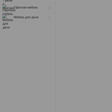
Офисная мебель
Мебель для дачи