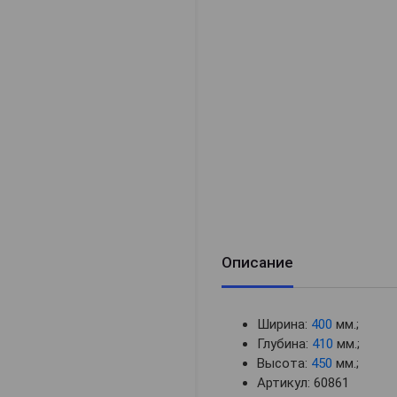
Описание
Ширина:
400
мм.;
Глубина:
410
мм.;
Высота:
450
мм.;
Артикул: 60861