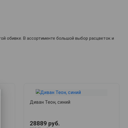
гой обивке. В ассортименте большой выбор расцветок и
Диван Теон, синий
28889 руб.