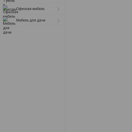
Офисная мебель
Мебель для дачи