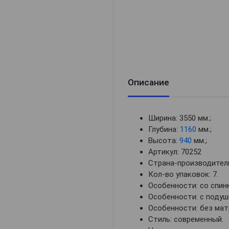
Описание
Ширина: 3550 мм.;
Глубина:
1160
мм.;
Высота:
940
мм.;
Артикул: 70252
Страна-производитель
Кол-во упаковок: 7.
Особенности: со спин
Особенности: с подуш
Особенности: без мат
Стиль: современный.