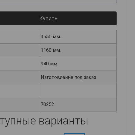
Купить
3550 мм.
1160 мм.
940 мм.
Изготовление под заказ
70252
тупные варианты