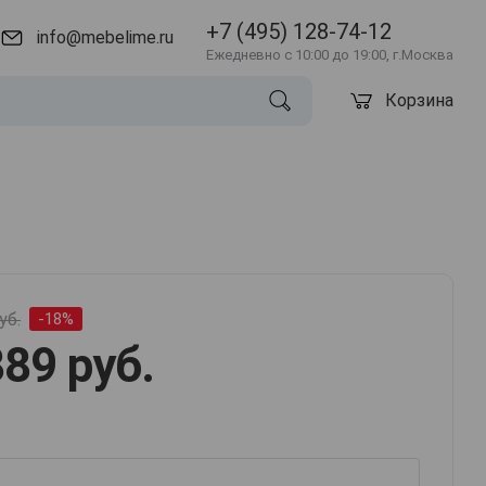
+7 (495) 128-74-12
info@mebelime.ru
Ежедневно с 10:00 до 19:00, г.Москва
Корзина
уб.
-18%
89 руб.