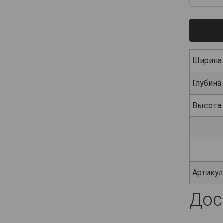
Ширина
Глубина
Высота
Артикул
Дос