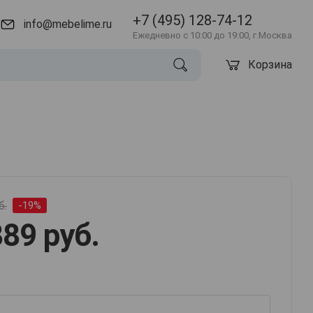
+7 (495) 128-74-12
info@mebelime.ru
Ежедневно с 10:00 до 19:00, г.Москва
Корзина
б.
-19%
89 руб.