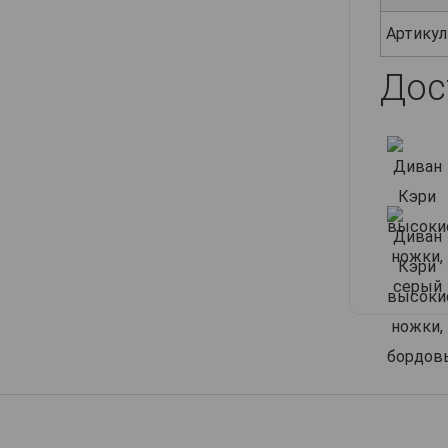
Артикул
Дос