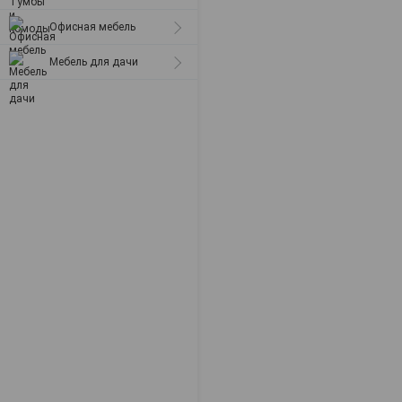
Офисная мебель
Мебель для дачи