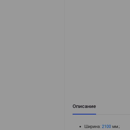
Описание
Ширина:
2100
мм.;