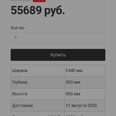
55689 руб.
Кол-во
Купить
Ширина
2440 мм.
Глубина
920 мм.
Высота
850 мм.
Доставим
31 августа 2026