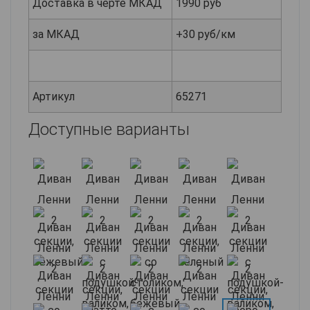
Доставка в черте МКАД
1990 руб
за МКАД
+30 руб/км
Артикул
65271
Доступные варианты