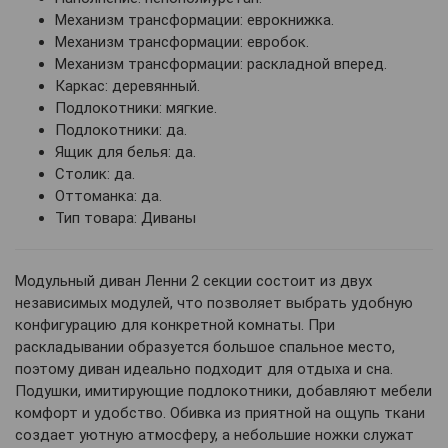
Механизм трансформации: еврокнижка.
Механизм трансформации: евробок.
Механизм трансформации: раскладной вперед.
Каркас: деревянный.
Подлокотники: мягкие.
Подлокотники: да.
Ящик для белья: да.
Столик: да.
Оттоманка: да.
Тип товара: Диваны
Модульный диван Ленни 2 секции состоит из двух
независимых модулей, что позволяет выбрать удобную
конфигурацию для конкретной комнаты. При
раскладывании образуется большое спальное место,
поэтому диван идеально подходит для отдыха и сна.
Подушки, имитирующие подлокотники, добавляют мебели
комфорт и удобство. Обивка из приятной на ощупь ткани
создает уютную атмосферу, а небольшие ножки служат