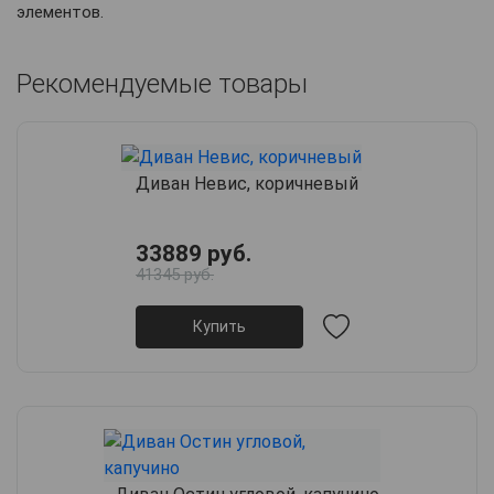
элементов.
Рекомендуемые товары
Диван Невис, коричневый
33889 руб.
41345 руб.
Купить