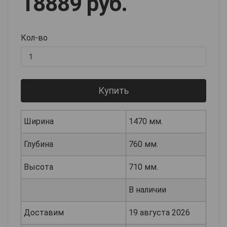
18889 руб.
Кол-во
Купить
Ширина
1470 мм.
Глубина
760 мм.
Высота
710 мм.
В наличии
Доставим
19 августа 2026