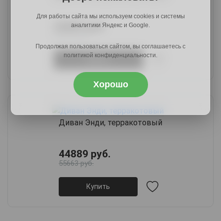
Для работы сайта мы используем cookies и системы
25889 руб.
аналитики Яндекс и Google.
31067 руб.
Продолжая пользоваться сайтом, вы соглашаетесь с
политикой конфиденциальности.
Купить
Хорошо
Диван Энди, терракотовый
44889 руб.
55663 руб.
Купить