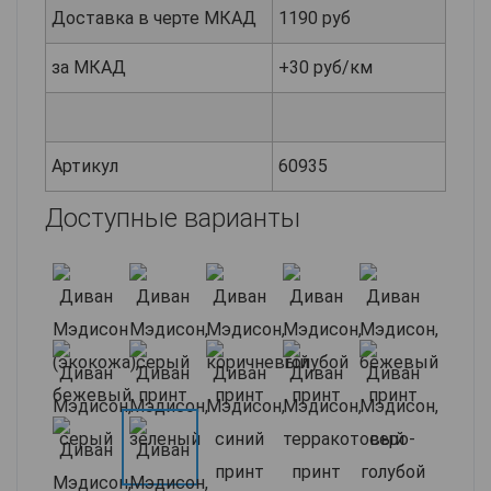
Доставка в черте МКАД
1190 руб
за МКАД
+30 руб/км
Артикул
60935
Доступные варианты