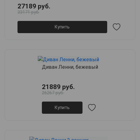
27189 руб.
33171 руб.
Купить
Диван Ленни, бежевый
21889 руб.
26267 руб.
Купить