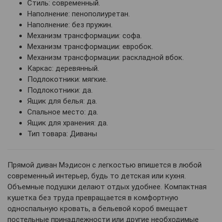
Стиль: современный.
Наполнение: пенополиуретан.
Наполнение: без пружин.
Механизм трансформации: софа.
Механизм трансформации: евробок.
Механизм трансформации: раскладной вбок.
Каркас: деревянный.
Подлокотники: мягкие.
Подлокотники: да.
Ящик для белья: да.
Спальное место: да.
Ящик для хранения: да.
Тип товара: Диваны
Прямой диван Мэдисон с легкостью впишется в любой
современный интерьер, будь то детская или кухня.
Объемные подушки делают отдых удобнее. Компактная
кушетка без труда превращается в комфортную
односпальную кровать, а бельевой короб вмещает
постельные принадлежности или другие необходимые