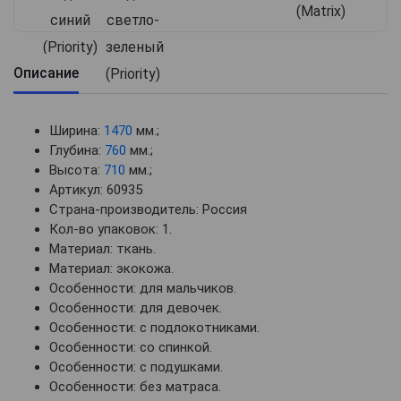
Описание
Ширина:
1470
мм.;
Глубина:
760
мм.;
Высота:
710
мм.;
Артикул: 60935
Страна-производитель: Россия
Кол-во упаковок: 1.
Материал: ткань.
Материал: экокожа.
Особенности: для мальчиков.
Особенности: для девочек.
Особенности: с подлокотниками.
Особенности: со спинкой.
Особенности: с подушками.
Особенности: без матраса.