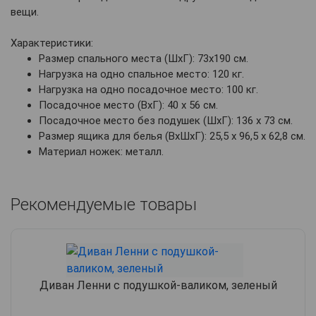
вещи.
Характеристики:
Размер спального места (ШхГ): 73х190 см.
Нагрузка на одно спальное место: 120 кг.
Нагрузка на одно посадочное место: 100 кг.
Посадочное место (ВхГ): 40 х 56 см.
Посадочное место без подушек (ШхГ): 136 х 73 см.
Размер ящика для белья (ВхШхГ): 25,5 х 96,5 х 62,8 см.
Материал ножек: металл.
Рекомендуемые товары
Диван Ленни с подушкой-валиком, зеленый