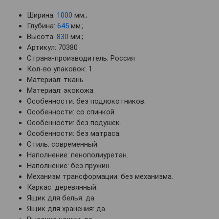
Ширина:
1000
мм.;
Глубина:
645
мм.;
Высота:
830
мм.;
Артикул: 70380
Страна-производитель: Россия
Кол-во упаковок: 1.
Материал: ткань.
Материал: экокожа.
Особенности: без подлокотников.
Особенности: со спинкой.
Особенности: без подушек.
Особенности: без матраса.
Стиль: современный.
Наполнение: пенополиуретан.
Наполнение: без пружин.
Механизм трансформации: без механизма.
Каркас: деревянный.
Ящик для белья: да.
Ящик для хранения: да.