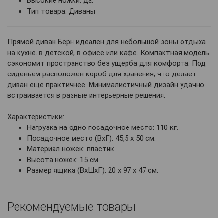
Высокие ножки: да.
Тип товара: Диваны
Прямой диван Берн идеален для небольшой зоны отдыха
на кухне, в детской, в офисе или кафе. Компактная модель
сэкономит пространство без ущерба для комфорта. Под
сиденьем расположен короб для хранения, что делает
диван еще практичнее. Минималистичный дизайн удачно
встраивается в разные интерьерные решения.
Характеристики:
Нагрузка на одно посадочное место: 110 кг.
Посадочное место (ВхГ): 45,5 х 50 см.
Материал ножек: пластик.
Высота ножек: 15 см.
Размер ящика (ВхШхГ): 20 х 97 х 47 см.
Рекомендуемые товары