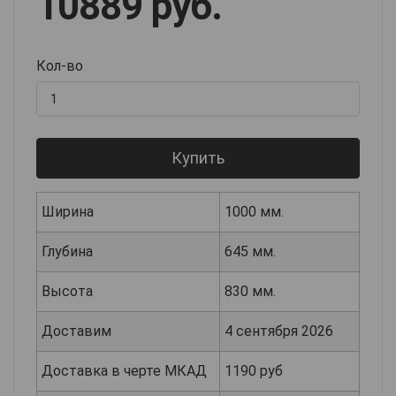
10889 руб.
Кол-во
Купить
Ширина
1000 мм.
Глубина
645 мм.
Высота
830 мм.
Доставим
4 сентября 2026
Доставка в черте МКАД
1190 руб