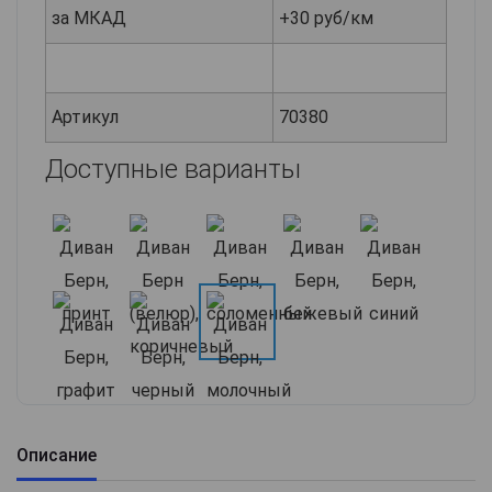
за МКАД
+30 руб/км
Артикул
70380
Доступные варианты
Описание