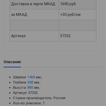
Доставка в черте МКАД
1690 руб
за МКАД
+30 руб/км
Артикул
57352
Описание
Ширина:
1460
мм.;
Глубина:
850
мм.;
Высота:
880
мм.;
Артикул: 57352
Страна-производитель: Россия
Кол-во упаковок: 1.