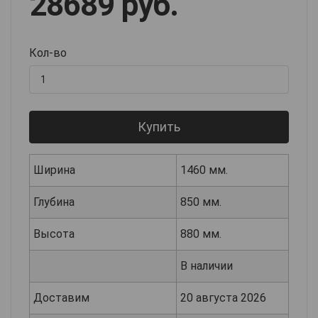
28689 руб.
Кол-во
Купить
Ширина
1460 мм.
Глубина
850 мм.
Высота
880 мм.
В наличии
Доставим
20 августа 2026