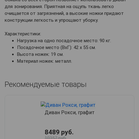
для зонирования. Приятная на ощупь ткань легко
очищается от загрязнений, а высокие ножки придают
конструкции легкость и упрощают уборку.
Характеристики:
Нагрузка на одно посадочное место: 90 кг.
Посадочное место (ВхГ): 42 х 55 см.
Высота ножек: 19 см.
Материал ножек: металл.
Рекомендуемые товары
Диван Рокси, графит
8489 руб.
10357 руб.