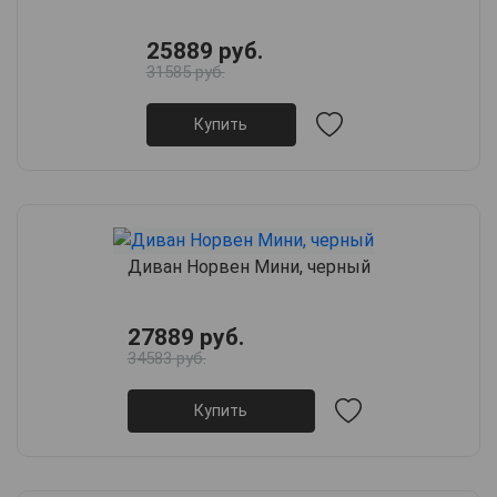
25889 руб.
31585 руб.
Купить
Диван Норвен Мини, черный
27889 руб.
34583 руб.
Купить