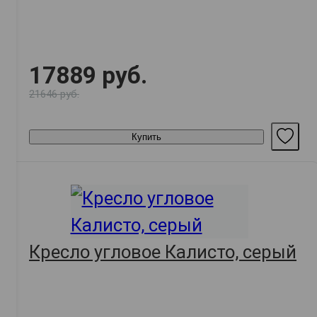
17889 руб.
21646 руб.
Купить
Кресло угловое Калисто, серый