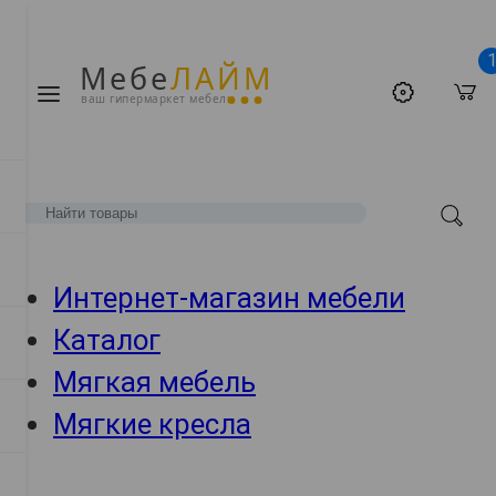
Мебе
ЛАЙМ
ваш гипермаркет мебели
Интернет-магазин мебели
Каталог
Мягкая мебель
Мягкие кресла