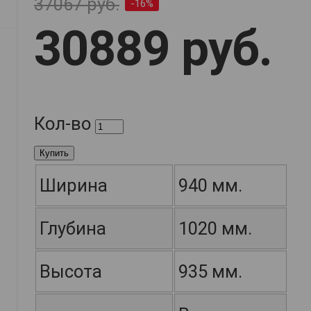
37067 руб.
-16%
30889 руб.
Кол-во
Купить
Ширина
940 мм.
Глубина
1020 мм.
Высота
935 мм.