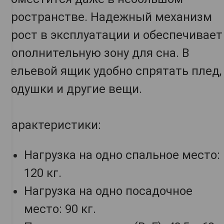
пространстве. Надежный механизм
прост в эксплуатации и обеспечивает
дополнительную зону для сна. В
бельевой ящик удобно спрятать плед,
подушки и другие вещи.
Характеристики:
Нагрузка на одно спальное место:
120 кг.
Нагрузка на одно посадочное
место: 90 кг.