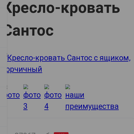
Кресло-кровать
Сантос