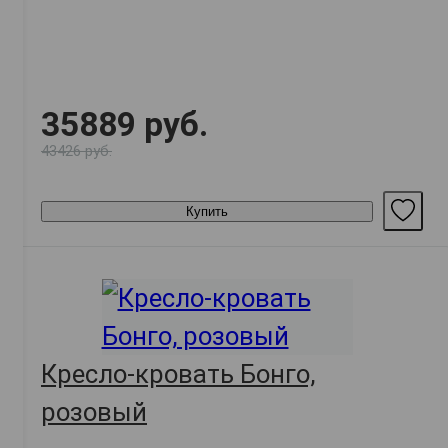
35889 руб.
43426 руб.
Купить
Кресло-кровать Бонго,
розовый