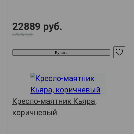
22889 руб.
27696 руб.
Купить
Кресло-маятник Кьяра,
коричневый