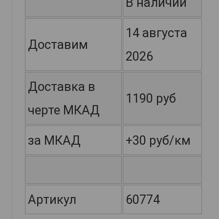
В наличии
14 августа
Доставим
2026
Доставка в
1190 руб
черте МКАД
за МКАД
+30 руб/км
Артикул
60774