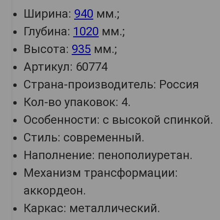
Ширина:
940
мм.;
Глубина:
1020
мм.;
Высота:
935
мм.;
Артикул: 60774
Страна-производитель: Россия
Кол-во упаковок: 4.
Особенности: с высокой спинкой.
Стиль: современный.
Наполнение: пенополиуретан.
Механизм трансформации:
аккордеон.
Каркас: металлический.