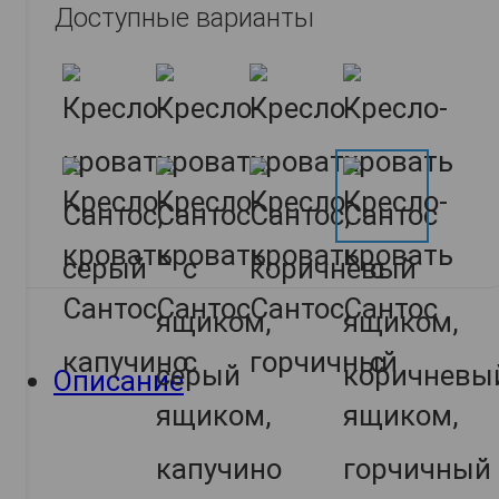
Доступные варианты
Описание