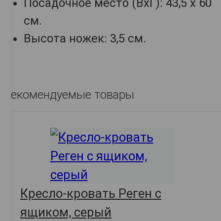
Посадочное место (ВхГ): 43,5 х 60
см.
Высота ножек: 3,5 см.
Рекомендуемые товары
Кресло-кровать Реген с
ящиком, серый