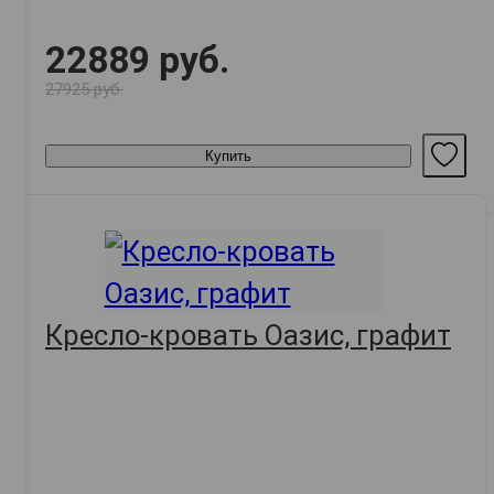
22889 руб.
27925 руб.
Купить
Кресло-кровать Оазис, графит