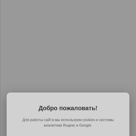
Добро пожаловать!
Для работы сайта мы используем cookies и системы
аналитики Яндекс и Google.