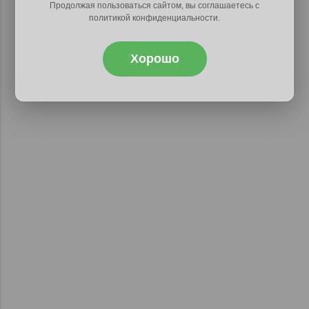
Продолжая пользоваться сайтом, вы соглашаетесь с
политикой конфиденциальности.
Хорошо