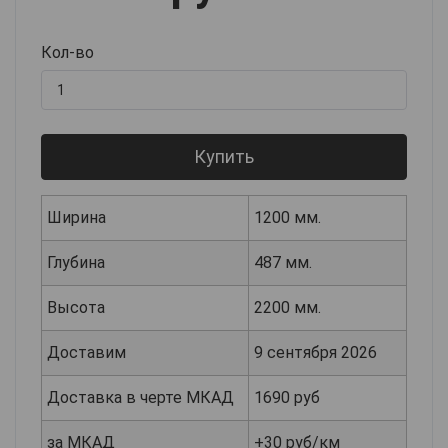
Кол-во
Купить
Ширина
1200 мм.
Глубина
487 мм.
Высота
2200 мм.
Доставим
9 сентября 2026
Доставка в черте МКАД
1690 руб
за МКАД
+30 руб/км