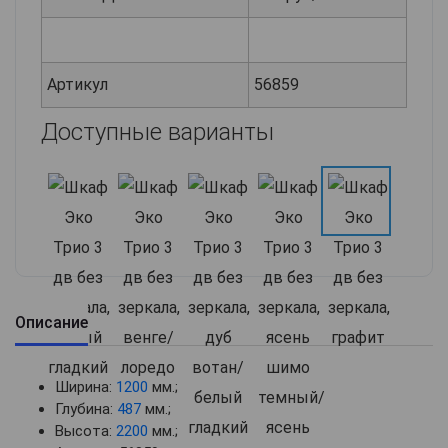
Артикул
56859
Доступные варианты
Описание
Ширина:
1200
мм.;
Глубина:
487
мм.;
Высота:
2200
мм.;