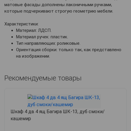
матовые фасады дополнены лаконичными ручками,
которые подчеркивают строгую геометрию мебели.
Характеристики:
Материал: ЛДСП.
Материал ручек: пластик.
Тип направляющих: роликовые.
Ориентация сборки: только так, как представлено
на изображении.
Рекомендуемые товары
Шкаф 4 дв 4 ящ Багира ШК-13, дуб смоки/
кашемир