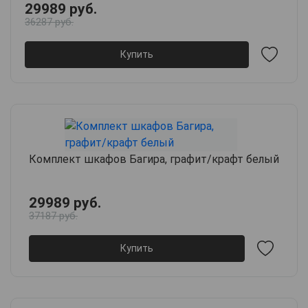
29989 руб.
36287 руб.
Купить
Комплект шкафов Багира, графит/крафт белый
29989 руб.
37187 руб.
Купить