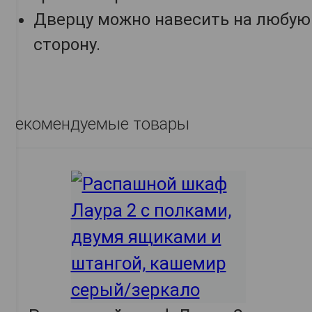
Дверцу можно навесить на любую
сторону.
Рекомендуемые товары