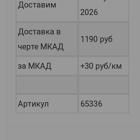
Доставим
2026
Доставка в
1190 руб
черте МКАД
за МКАД
+30 руб/км
Артикул
65336