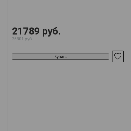
21789 руб.
26801 руб.
Купить