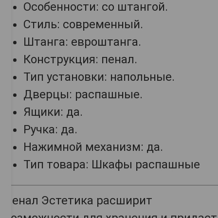
Особенности: со штангой.
Стиль: современный.
Штанга: евроштанга.
Конструкция: пенал.
Тип установки: напольные.
Дверцы: распашные.
Ящики: да.
Ручка: да.
Нажимной механизм: да.
Тип товара: Шкафы распашные
Пенал Эстетика расширит