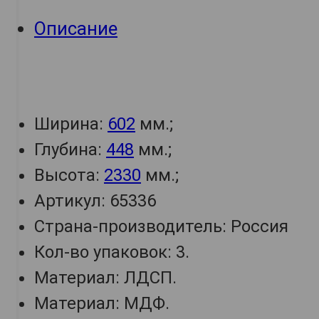
Описание
Ширина:
602
мм.;
Глубина:
448
мм.;
Высота:
2330
мм.;
Артикул: 65336
Страна-производитель: Россия
Кол-во упаковок: 3.
Материал: ЛДСП.
Материал: МДФ.