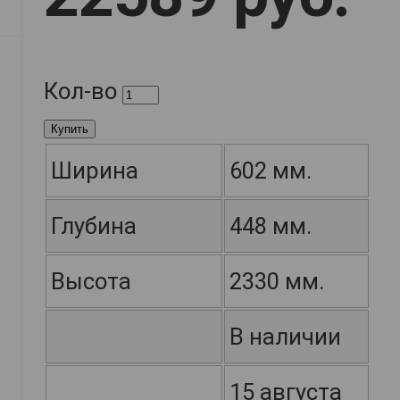
Кол-во
Купить
Ширина
602 мм.
Глубина
448 мм.
Высота
2330 мм.
В наличии
15 августа