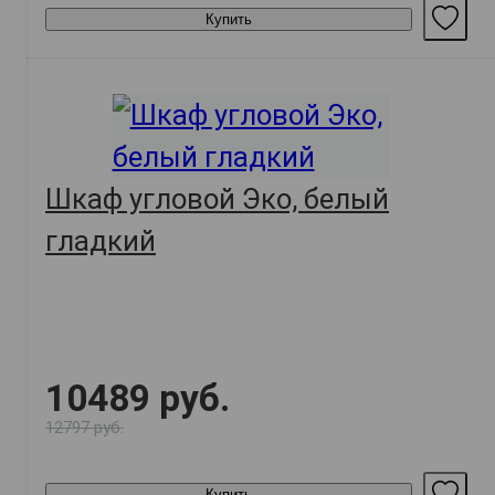
Купить
Шкаф угловой Эко, белый
гладкий
10489 руб.
12797 руб.
Купить