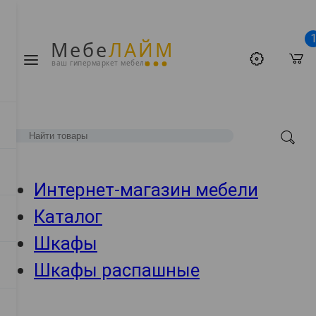
Мебе
ЛАЙМ
ваш гипермаркет мебели
Интернет-магазин мебели
Каталог
Шкафы
Шкафы распашные