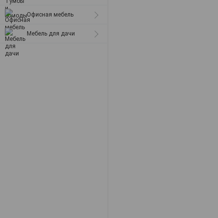
Офисная мебель
Мебель для дачи