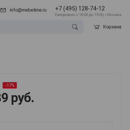
+7 (495) 128-74-12
info@mebelime.ru
Ежедневно с 10:00 до 19:00, г.Москва
Корзина
.
-17%
9 руб.