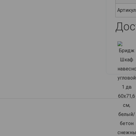
Артикул
Дос