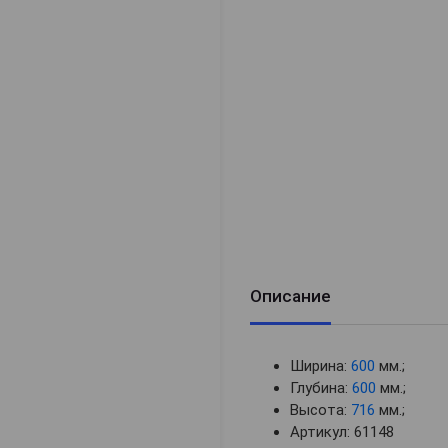
Описание
Ширина:
600
мм.;
Глубина:
600
мм.;
Высота:
716
мм.;
Артикул: 61148