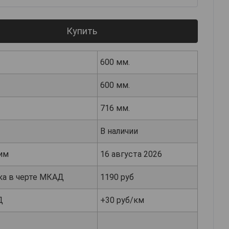
Купить
600 мм.
600 мм.
716 мм.
В наличии
им
16 августа 2026
ка в черте МКАД
1190 руб
Д
+30 руб/км