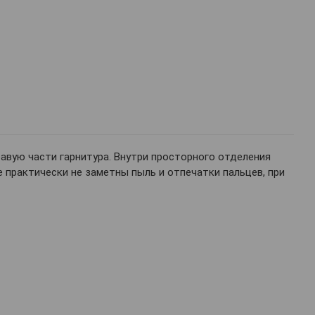
авую части гарнитура. Внутри просторного отделения
е практически не заметны пыль и отпечатки пальцев, при