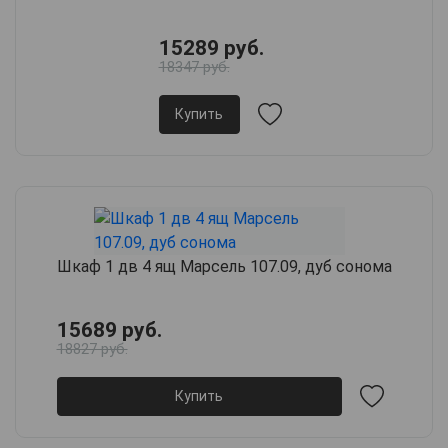
15289 руб.
18347 руб.
Купить
Шкаф 1 дв 4 ящ Марсель 107.09, дуб сонома
15689 руб.
18827 руб.
Купить