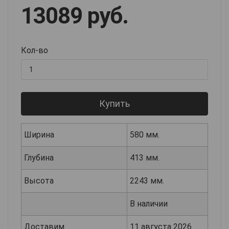
13089 руб.
Кол-во
Купить
Ширина
580 мм.
Глубина
413 мм.
Высота
2243 мм.
В наличии
Доставим
11 августа 2026