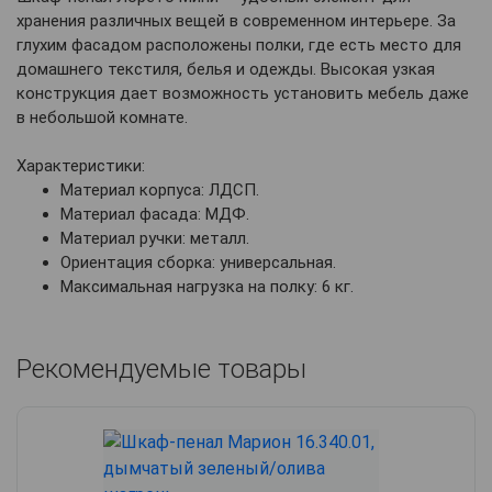
хранения различных вещей в современном интерьере. За
глухим фасадом расположены полки, где есть место для
домашнего текстиля, белья и одежды. Высокая узкая
конструкция дает возможность установить мебель даже
в небольшой комнате.
Характеристики:
Материал корпуса: ЛДСП.
Материал фасада: МДФ.
Материал ручки: металл.
Ориентация сборка: универсальная.
Максимальная нагрузка на полку: 6 кг.
Рекомендуемые товары