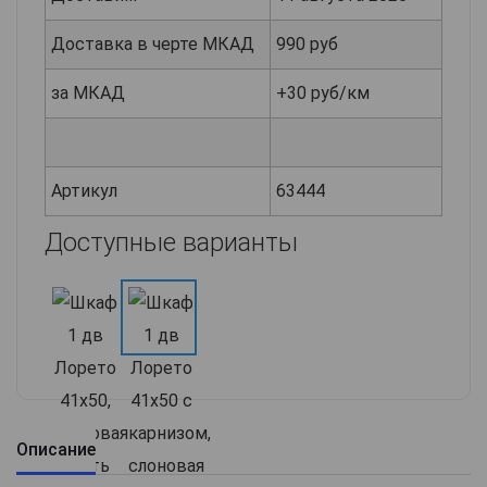
Доставка в черте МКАД
990 руб
за МКАД
+30 руб/км
Артикул
63444
Доступные варианты
Описание