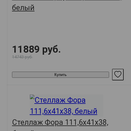
белый
11889 руб.
14743 руб.
Купить
Стеллаж Фора 111,6х41х38,