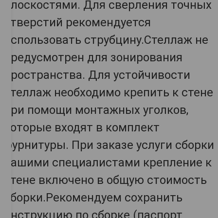
плоскостями. Для сверления точных
отверстий рекомендуется
использовать струбцину.Стеллаж не
предусмотрен для зонирования
пространства. Для устойчивости
стеллаж необходимо крепить к стене
при помощи монтажных уголков,
которые входят в комплект
фурнитуры. При заказе услуги сборки
нашими специалистами крепление к
стене включено в общую стоимость
сборки.Рекомендуем сохранить
инструкцию по сборке (паспорт