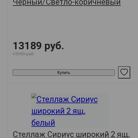
Черный/Светло-коричневый
13189 руб.
15959 руб.
Купить
Стеллаж Сириус широкий 2 ящ,