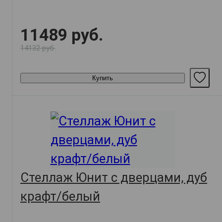
11489 руб.
14132 руб.
Купить
Стеллаж Юнит с дверцами, дуб
крафт/белый