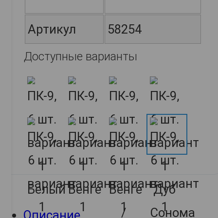
Артикул
58254
Доступные варианты
Описание