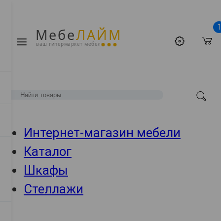
Мебе
ЛАЙМ
ваш гипермаркет мебели
Интернет-магазин мебели
Каталог
Шкафы
Стеллажи