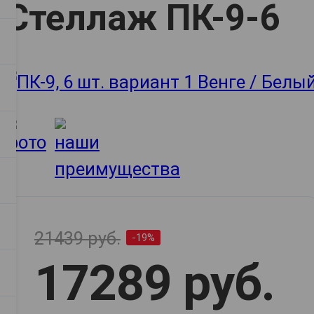
Стеллаж ПК-9-6
21439 руб.
-19%
17289 руб.