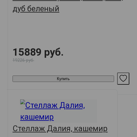
дуб беленый
15889 руб.
19226 руб.
Купить
Стеллаж Далия, кашемир