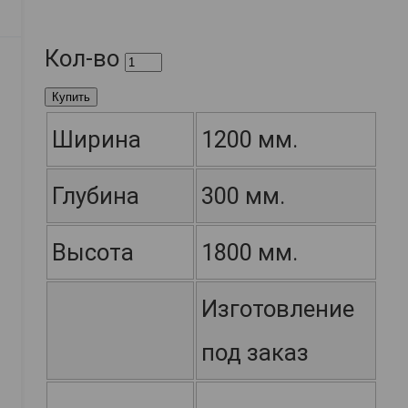
Кол-во
Купить
Ширина
1200 мм.
Глубина
300 мм.
Высота
1800 мм.
Изготовление
под заказ