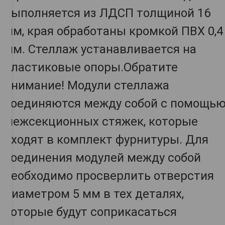
выполняется из ЛДСП толщиной 16
мм, края обработаны кромкой ПВХ 0,4
мм. Стеллаж устанавливается на
пластиковые опоры.Обратите
внимание! Модули стеллажа
соединяются между собой с помощь
межсекционных стяжек, которые
входят в комплект фурнитуры. Для
соединения модулей между собой
необходимо просверлить отверстия
диаметром 5 мм в тех деталях,
которые будут соприкасаться