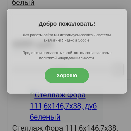
белый
Добро пожаловать!
Для работы сайта мы используем cookies и системы
аналитики Яндекс и Google.
6889 руб.
8543 руб.
Продолжая пользоваться сайтом, вы соглашаетесь с
политикой конфиденциальности.
Купить
Хорошо
Стеллаж Фора 111,6х146,7х38,