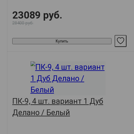
23089 руб.
28400 руб.
Купить
ПК-9, 4 шт. вариант 1 Дуб
Делано / Белый