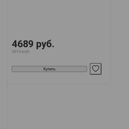
4689 руб.
5815 руб.
Купить