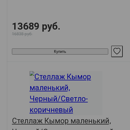
13689 руб.
16838 руб.
Купить
Стеллаж Кымор маленький,