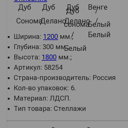
Ширина:
1200
мм.;
Глубина: 300 мм.;
Высота:
1800
мм.;
Артикул: 58254
Страна-производитель: Россия
Кол-во упаковок: 6.
Материал: ЛДСП.
Тип товара: Стеллажи