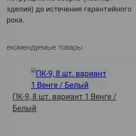
изделия) до истечения гарантийного
срока.
Рекомендуемые товары
ПК-9, 8 шт. вариант 1 Венге /
Белый