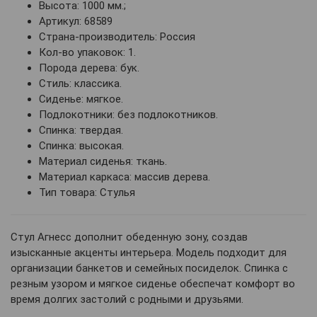
Высота: 1000 мм.;
Артикул: 68589
Страна-производитель: Россия
Кол-во упаковок: 1.
Порода дерева: бук.
Стиль: классика.
Сиденье: мягкое.
Подлокотники: без подлокотников.
Спинка: твердая.
Спинка: высокая.
Материал сиденья: ткань.
Материал каркаса: массив дерева.
Тип товара: Стулья
Стул Агнесс дополнит обеденную зону, создав
изысканные акценты интерьера. Модель подходит для
организации банкетов и семейных посиделок. Спинка с
резным узором и мягкое сиденье обеспечат комфорт во
время долгих застолий с родными и друзьями.