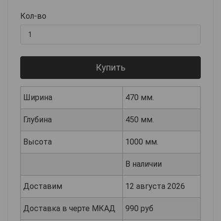
Кол-во
Купить
Ширина
470 мм.
Глубина
450 мм.
Высота
1000 мм.
В наличии
Доставим
12 августа 2026
Доставка в черте МКАД
990 руб