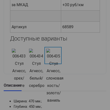
за МКАД
+30 руб/км
Артикул
68589
Доступные варианты
Описание
Ширина: 470 мм.;
Глубина: 450 мм.;