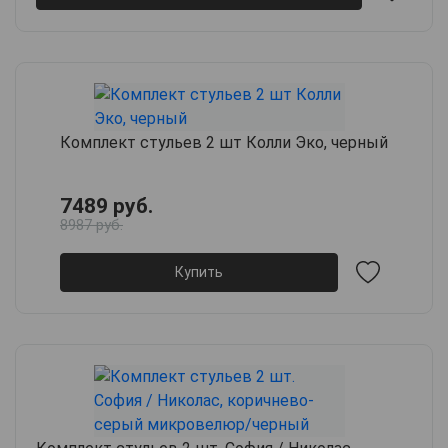
Комплект стульев 2 шт Колли Эко, черный
7489 руб.
8987 руб.
Купить