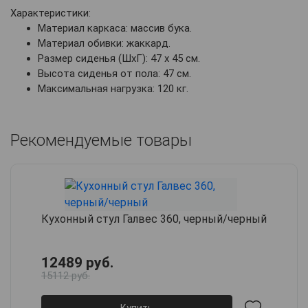
Характеристики:
Материал каркаса: массив бука.
Материал обивки: жаккард.
Размер сиденья (ШхГ): 47 х 45 см.
Высота сиденья от пола: 47 см.
Максимальная нагрузка: 120 кг.
Рекомендуемые товары
Кухонный стул Галвес 360, черный/черный
12489 руб.
15112 руб.