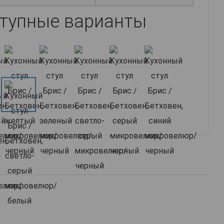
тупные варианты