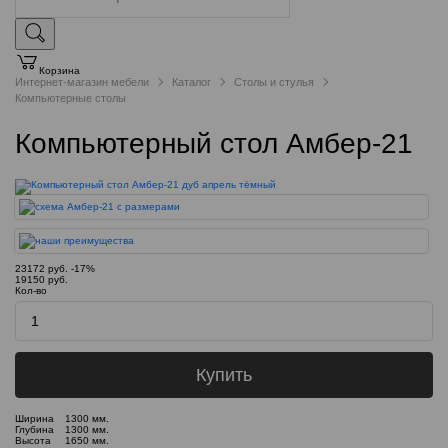
Корзина
Интернет-магазин мебели
Каталог
Столы и стулья
Компьютерные столы
Компьютерный стол Амбер-21
23172 руб.
-17%
19150 руб.
Кол-во
Купить
Ширина
1300 мм.
Глубина
1300 мм.
Высота
1650 мм.