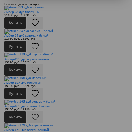
Рекомендуемые товары
Амбер-23 дуб молочный
21050 руб.
25892 руб.
Купить
Амбер-24 дуб сонома + белый
21050 руб.
26102 руб.
Купить
Амбер-13Я дуб апрель тёмный
13270 руб.
16323 руб.
Купить
Амбер-15Я дуб молочный
15190 руб.
18228 руб.
Купить
Амбер-16Я дуб сонома + белый
15190 руб.
18380 руб.
Купить
Амбер-17Я дуб апрель тёмный