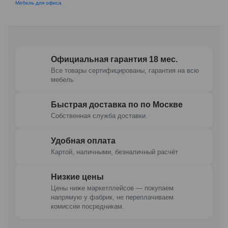
Мебель для офиса
Официальная гарантия 18 мес.
Все товары сертифицированы, гарантия на всю
мебель
Быстрая доставка по по Москве
Собственная служба доставки.
Удобная оплата
Картой, наличными, безналичный расчёт
Низкие цены
Цены ниже маркетплейсов — покупаем
напрямую у фабрик, не переплачиваем
комиссии посредникам.