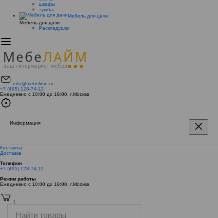
шкафы
тумбы
Мебель для дачи
Мебель для дачи
Раскладушки
Мебе
ЛАЙМ
ваш гипермаркет мебели
info@mebelime.ru
+7 (495) 128-74-12
Ежедневно с 10:00 до 19:00, г.Москва
Информация
Контакты
Доставка
Телефон
+7 (495) 128-74-12
Режим работы
Ежедневно с 10:00 до 19:00, г.Москва
1