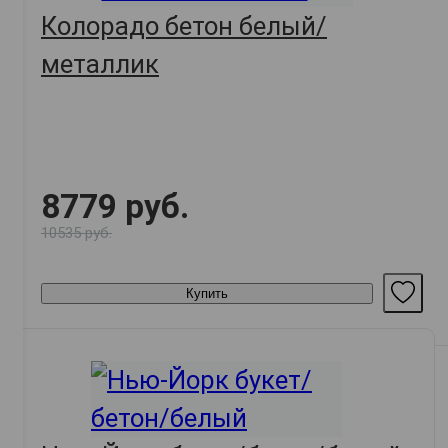
Колорадо бетон белый/
металлик
8779 руб.
10535 руб.
Купить