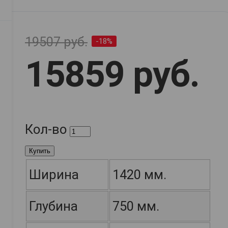
19507 руб.
-18%
15859 руб.
Кол-во
Купить
Ширина
1420 мм.
Глубина
750 мм.