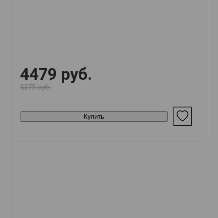
4479 руб.
5375 руб.
Купить