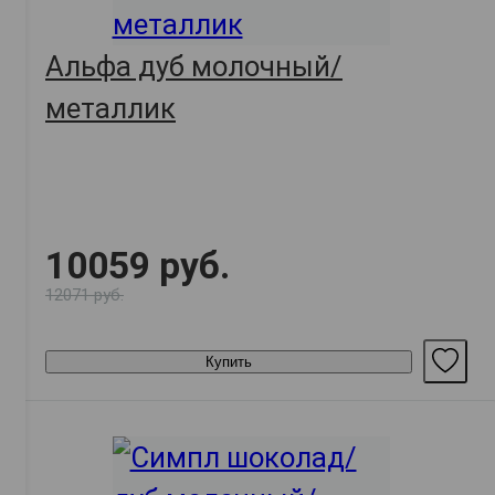
Альфа дуб молочный/
металлик
10059 руб.
12071 руб.
Купить