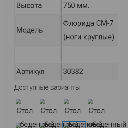
Высота
750 мм.
Флорида СМ-7
Модель
(ноги круглые)
Артикул
30382
Доступные варианты