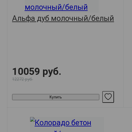
Альфа дуб молочный/белый
10059 руб.
12272 руб.
Купить