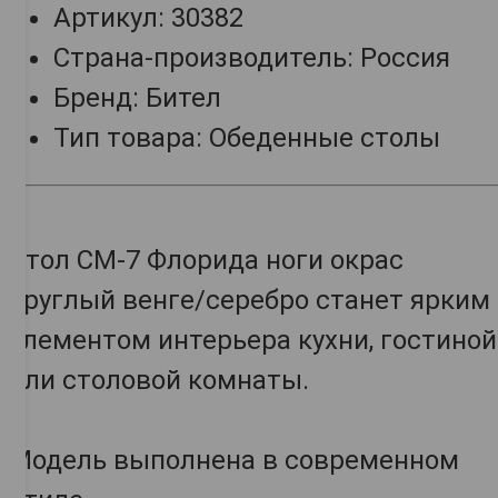
Артикул: 30382
Страна-производитель: Россия
Бренд: Бител
Тип товара: Обеденные столы
Стол СМ-7 Флорида ноги окрас
круглый венге/серебро станет ярким
элементом интерьера кухни, гостиной
или столовой комнаты.
Модель выполнена в современном