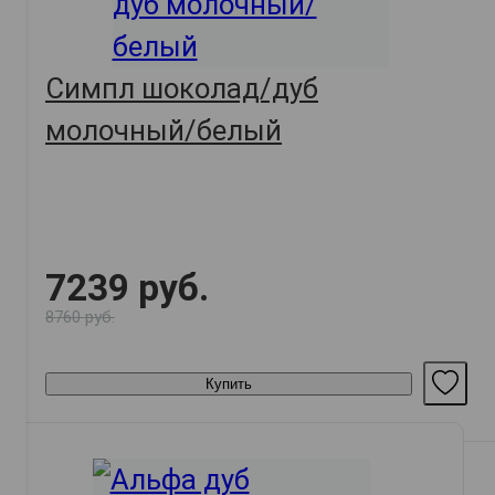
Симпл шоколад/дуб
молочный/белый
7239 руб.
8760 руб.
Купить