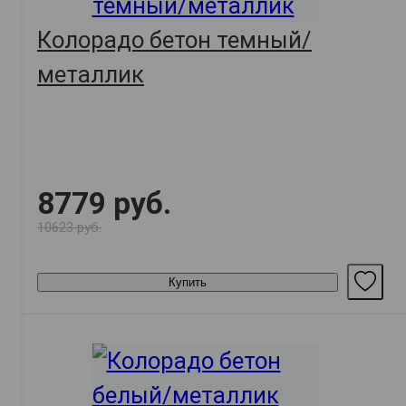
Колорадо бетон темный/
металлик
8779 руб.
10623 руб.
Купить