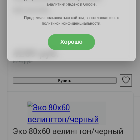
аналитики Яндекс и Google.
металлик
Продолжая пользоваться сайтом, вы соглашаетесь с
политикой конфиденциальности.
Хорошо
4289 руб.
5276 руб.
Купить
Эко 80х60 велингтон/черный