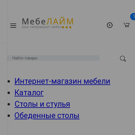
Мебе
ЛАЙМ
ваш гипермаркет мебели
Интернет-магазин мебели
Каталог
Столы и стулья
Обеденные столы