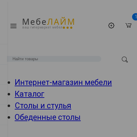
Мебе
ЛАЙМ
ваш гипермаркет мебели
Интернет-магазин мебели
Каталог
Столы и стулья
Обеденные столы