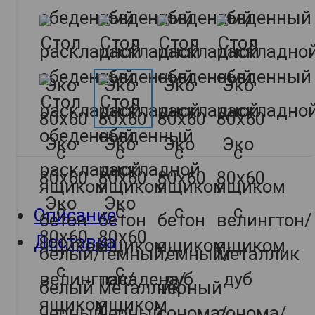
Описание
Доставка