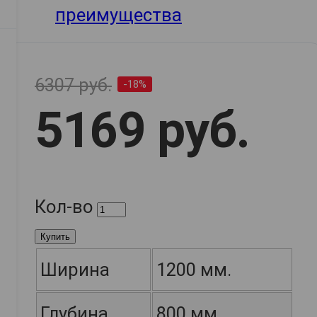
6307 руб.
-18%
5169 руб.
Кол-во
Купить
Ширина
1200 мм.
Глубина
800 мм.