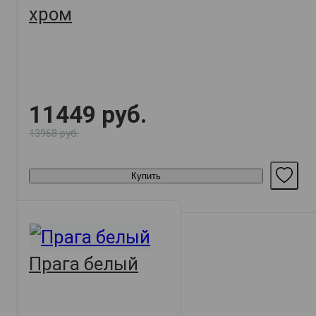
хром
11449 руб.
13968 руб.
Купить
Прага белый