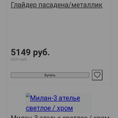
Глайдер пасадена/металлик
5149 руб.
6231 руб.
Купить