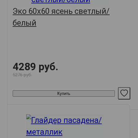
Эко 60х60 ясень светлый/
белый
4289 руб.
5276 руб.
Купить