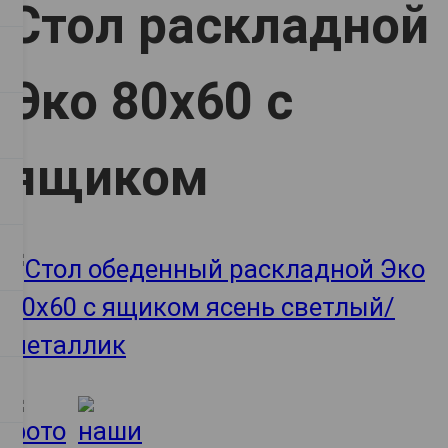
Стол раскладной
Эко 80х60 с
ящиком