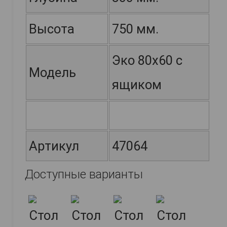
Высота
750 мм.
Эко 80х60 с
Модель
ящиком
Артикул
47064
Доступные варианты