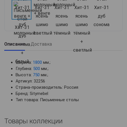
Описание
Доставка
Ширина:
1800
мм.;
Глубина:
500
мм.;
Высота:
750
мм.;
Артикул: 32256
Страна-производитель: Россия
Бренд: Sitymebel
Тип товара: Письменные столы
Товары коллекции