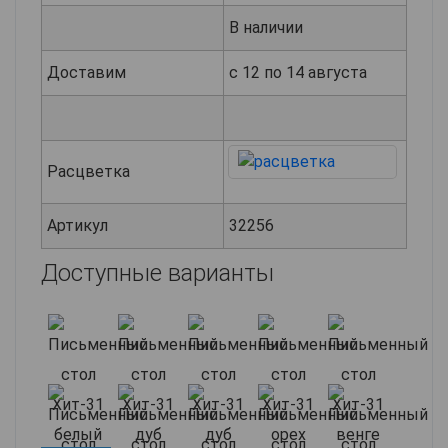
В наличии
Доставим
с 12 по 14 августа
Расцветка
Артикул
32256
Доступные варианты