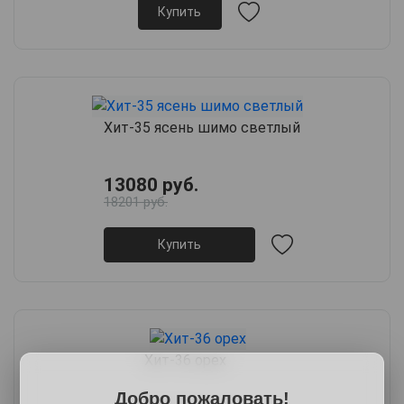
Купить
Хит-35 ясень шимо светлый
13080 руб.
18201 руб.
Купить
Хит-36 орех
Добро пожаловать!