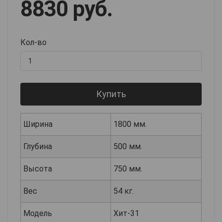
8830 руб.
Кол-во
Купить
Ширина
1800 мм.
Глубина
500 мм.
Высота
750 мм.
Вес
54 кг.
Модель
Хит-31