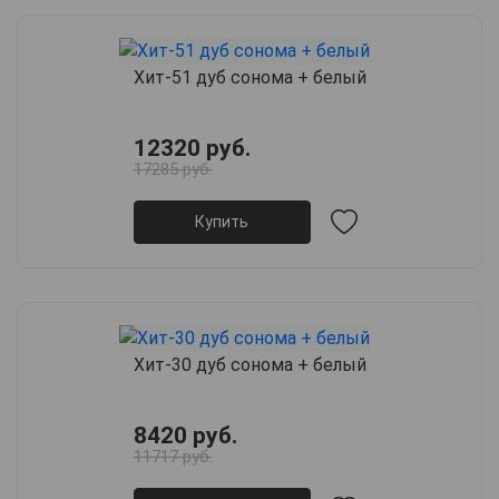
Хит-51 дуб сонома + белый
12320 руб.
17285 руб.
Купить
Хит-30 дуб сонома + белый
8420 руб.
11717 руб.