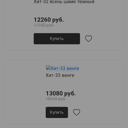
Хит-32 ясень шимо тёмный
12260 руб.
17342 руб.
Купить
Хит-33 венге
13080 руб.
18653 руб.
Купить