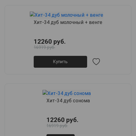
Хит-34 дуб молочный + венге
12260 руб.
16919 руб.
Купить
Хит-34 дуб сонома
12260 руб.
16919 руб.