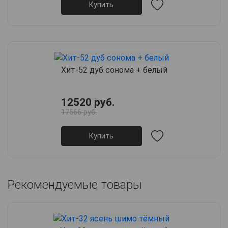
Купить
Хит-52 дуб сонома + белый
12520 руб.
17566 руб.
Купить
Рекомендуемые товары