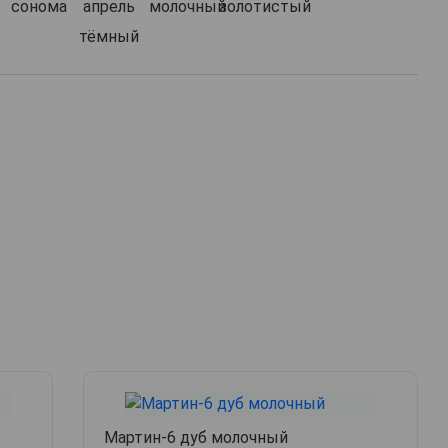
Мартин-6 дуб молочный