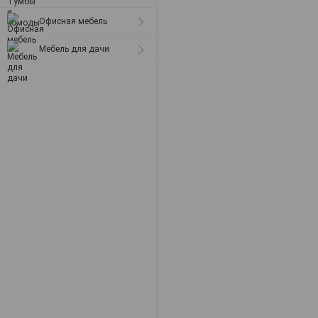
Офисная мебель
Мебель для дачи