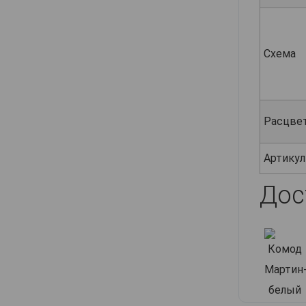
Схема
Расцве
Артикул
Дос