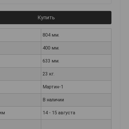
Купить
804 мм.
400 мм.
633 мм.
23 кг.
Мартин-1
В наличии
им
14 - 15 августа