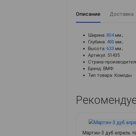
Описание
Доставка
Ширина:
804
мм.;
Глубина:
400
мм.;
Высота:
633
мм.;
Артикул: 51435
Страна-производитель
Бренд: ВМФ
Тип товара: Комоды
Рекоменду
Мартин-3 дуб апрель 