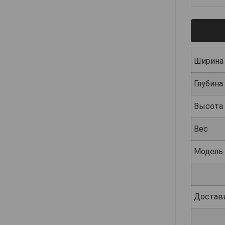
Ширина
Глубина
Высота
Вес
Модель
Достав