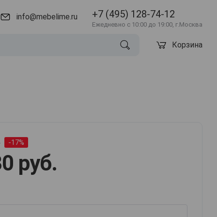
+7 (495) 128-74-12
info@mebelime.ru
Ежедневно с 10:00 до 19:00, г.Москва
Корзина
.
-17%
0 руб.