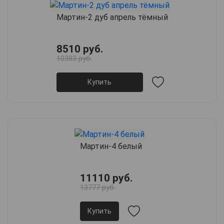
Мартин-2 дуб апрель тёмный
8510 руб.
10383 руб.
Купить
Мартин-4 белый
11110 руб.
13777 руб.
Купить