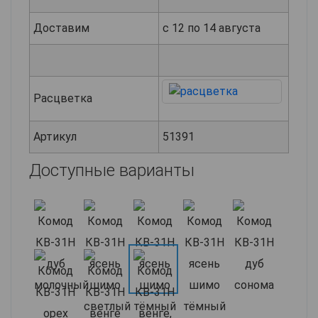
Доставим
с 12 по 14 августа
Расцветка
Артикул
51391
Доступные варианты