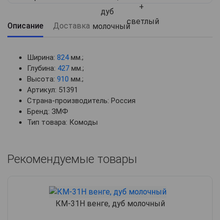
Описание
Доставка
Ширина:
824
мм.;
Глубина:
427
мм.;
Высота:
910
мм.;
Артикул: 51391
Страна-производитель: Россия
Бренд: ЗМФ
Тип товара: Комоды
Рекомендуемые товары
КМ-31Н венге, дуб молочный