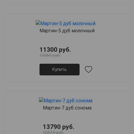
Мартин-5 дуб молочный
11300 руб.
13560 руб.
Купить
Мартин-7 дуб сонома
13790 руб.
16824 руб.