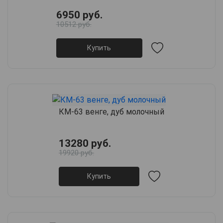
6950 руб.
10512 руб.
Купить
КМ-63 венге, дуб молочный
13280 руб.
19920 руб.
Купить