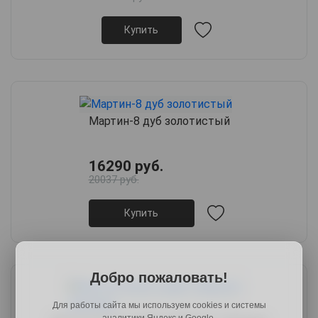
Купить
Мартин-8 дуб золотистый
16290 руб.
20037 руб.
Купить
Добро пожаловать!
Для работы сайта мы используем cookies и системы
аналитики Яндекс и Google.