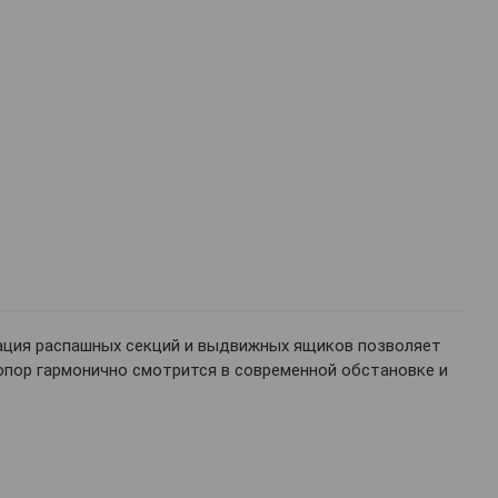
инация распашных секций и выдвижных ящиков позволяет
опор гармонично смотрится в современной обстановке и