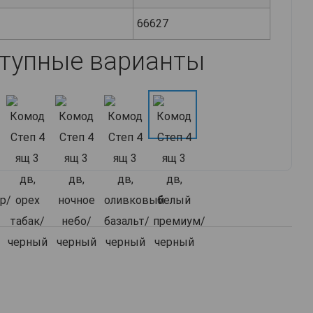
66627
тупные варианты