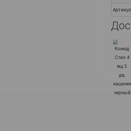
Артикул
Дос