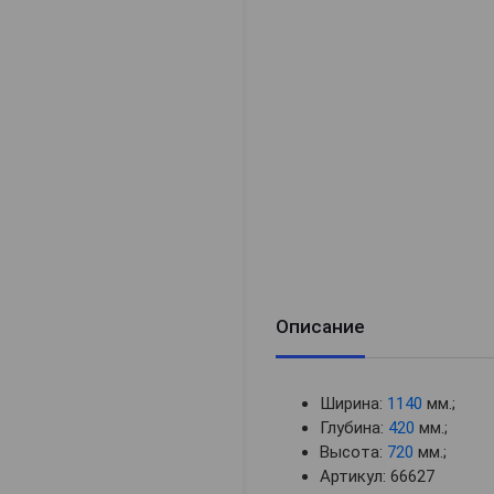
Описание
Ширина:
1140
мм.;
Глубина:
420
мм.;
Высота:
720
мм.;
Артикул: 66627