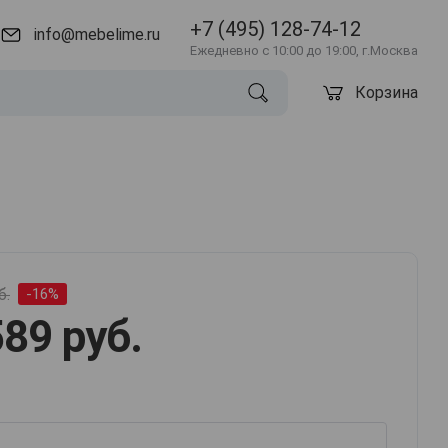
+7 (495) 128-74-12
info@mebelime.ru
Ежедневно с 10:00 до 19:00, г.Москва
Корзина
б.
-16%
89 руб.