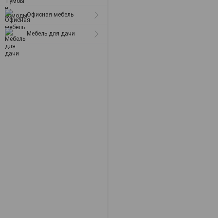
Офисная мебель
Мебель для дачи