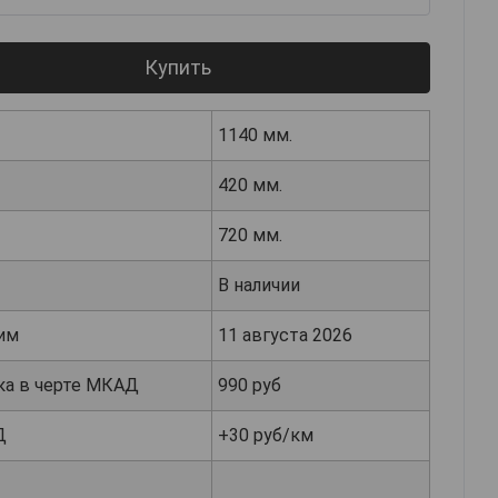
Купить
1140 мм.
420 мм.
720 мм.
В наличии
им
11 августа 2026
ка в черте МКАД
990 руб
Д
+30 руб/км