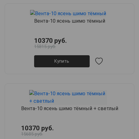
Вента-10 ясень шимо тёмный
10370 руб.
15815 руб.
Купить
Вента-10 ясень шимо тёмный + светлый
10370 руб.
15685 руб.