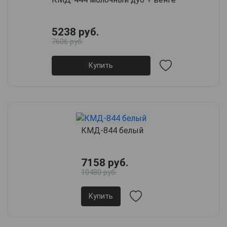
5238 руб.
7606 руб.
Купить
КМД-844 белый
7158 руб.
10480 руб.
Купить