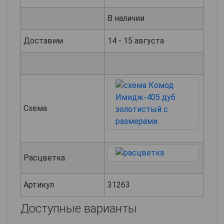
В наличии
Доставим
14 - 15 августа
Схема
Расцветка
Артикул
31263
Доступные варианты