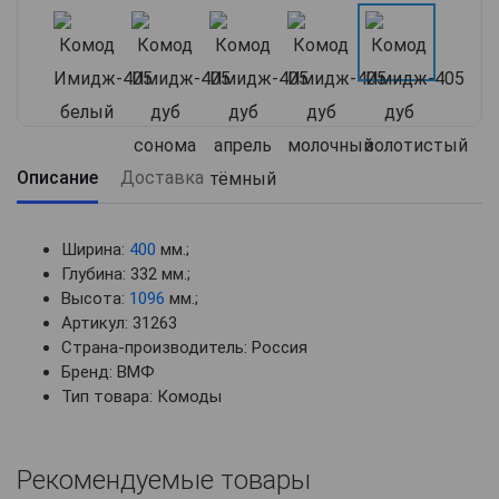
Описание
Доставка
Ширина:
400
мм.;
Глубина: 332 мм.;
Высота:
1096
мм.;
Артикул: 31263
Страна-производитель: Россия
Бренд: ВМФ
Тип товара: Комоды
Рекомендуемые товары