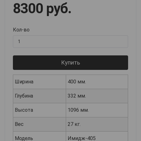
8300 руб.
Кол-во
Купить
Ширина
400 мм.
Глубина
332 мм.
Высота
1096 мм.
Вес
27 кг.
Модель
Имидж-405