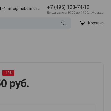
+7 (495) 128-74-12
info@mebelime.ru
Ежедневно с 10:00 до 19:00, г.Москва
Корзина
.
-18%
0 руб.