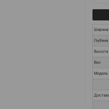
Ширина
Глубина
Высота
Вес
Модель
Достав