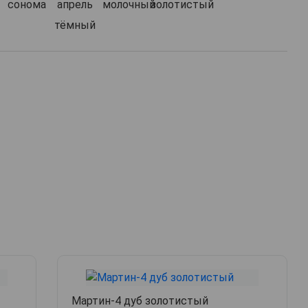
Мартин-4 дуб золотистый