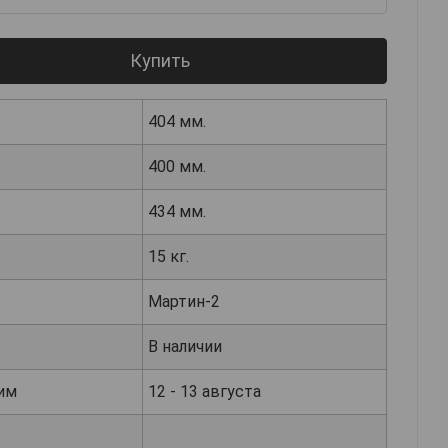
Купить
404 мм.
400 мм.
434 мм.
15 кг.
Мартин-2
В наличии
им
12 - 13 августа