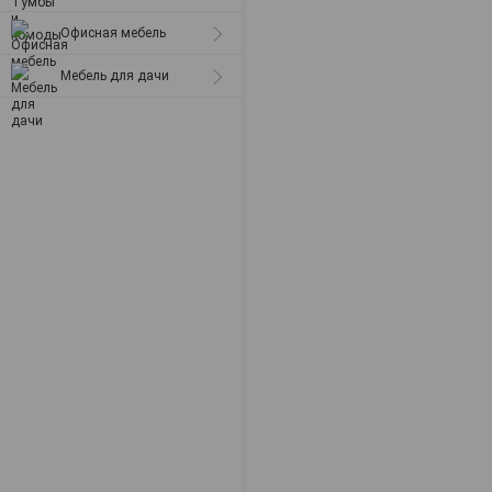
Офисная мебель
Мебель для дачи