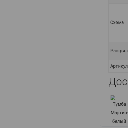
Схема
Расцве
Артикул
Дос