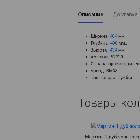
Описание
Доставка
Ширина:
404
мм.;
Глубина:
400
мм.;
Высота:
434
мм.;
Артикул: 52230
Страна-производитель
Бренд: ВМФ
Тип товара: Тумбы
Товары кол
Мартин-1 дуб золотис