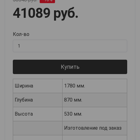
41089 руб.
Кол-во
Купить
Ширина
1780 мм.
Глубина
870 мм.
Высота
530 мм.
Изготовление под заказ