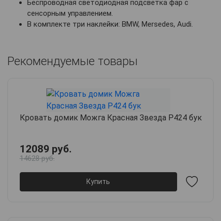
Беспроводная светодиодная подсветка фар с
сенсорным управлением.
В комплекте три наклейки: BMW, Mersedes, Audi.
Рекомендуемые товары
Кровать домик Можга Красная Звезда Р424 бук
12089 руб.
14628 руб.
Купить