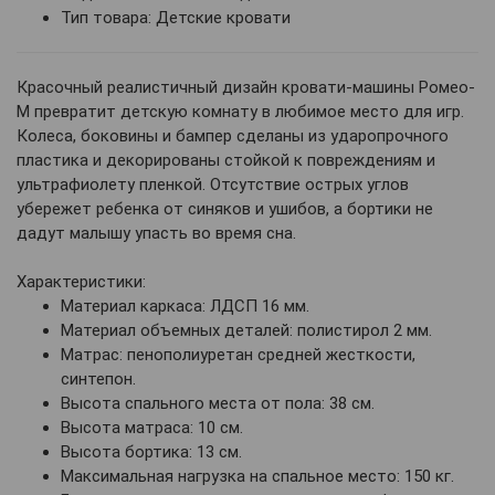
Тип товара: Детские кровати
Красочный реалистичный дизайн кровати-машины Ромео-
М превратит детскую комнату в любимое место для игр.
Колеса, боковины и бампер сделаны из ударопрочного
пластика и декорированы стойкой к повреждениям и
ультрафиолету пленкой. Отсутствие острых углов
убережет ребенка от синяков и ушибов, а бортики не
дадут малышу упасть во время сна.
Характеристики:
Материал каркаса: ЛДСП 16 мм.
Материал объемных деталей: полистирол 2 мм.
Матрас: пенополиуретан средней жесткости,
синтепон.
Высота спального места от пола: 38 см.
Высота матраса: 10 см.
Высота бортика: 13 см.
Максимальная нагрузка на спальное место: 150 кг.