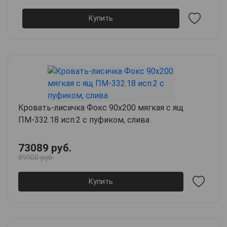
Купить
Кровать-лисичка Фокс 90х200 мягкая с ящ
ПМ-332.18 исп.2 с пуфиком, слива
73089 руб.
89900 руб.
Купить