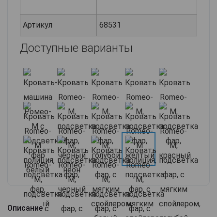
Артикул
68531
Доступные варианты
Описание