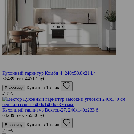
Кухонный гарнитур Комби-4, 240х53.8х214.4
36489 руб.
44517 руб.
Купить в 1 клик
В корзину
-17%
Кухонный гарнитур Вектор-27, 240х140х233.6
63289 руб.
76580 руб.
Купить в 1 клик
В корзину
-19%