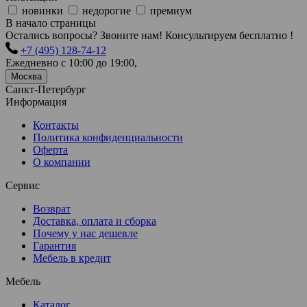
новинки
недорогие
премиум
В начало страницы
Остались вопросы? Звоните нам! Консультируем бесплатно !
+7 (495) 128-74-12
Ежедневно с 10:00 до 19:00,
Москва
Санкт-Петербург
Информация
Контакты
Политика конфиденциальности
Оферта
О компании
Сервис
Возврат
Доставка, оплата и сборка
Почему у нас дешевле
Гарантия
Мебель в кредит
Мебель
Каталог