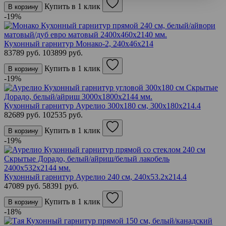
Купить в 1 клик
В корзину
-19%
Кухонный гарнитур Монако-2, 240х46х214
83789 руб.
103899 руб.
Купить в 1 клик
В корзину
-19%
Кухонный гарнитур Аурелио 300х180 см, 300х180х214.4
82689 руб.
102535 руб.
Купить в 1 клик
В корзину
-19%
Кухонный гарнитур Аурелио 240 см, 240х53.2х214.4
47089 руб.
58391 руб.
Купить в 1 клик
В корзину
-18%