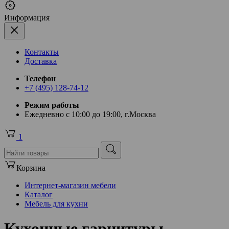
Информация
Контакты
Доставка
Телефон
+7 (495) 128-74-12
Режим работы
Ежедневно с 10:00 до 19:00, г.Москва
1
Корзина
Интернет-магазин мебели
Каталог
Мебель для кухни
Кухонные гарнитуры