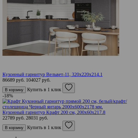
Кухонный гарнитур Вельвет-11, 320х220х214.1
86689 руб.
104027 руб.
Купить в 1 клик
В корзину
-18%
Кухонный гарнитур Крафт 200 см, 200х60х217.8
22789 руб.
28031 руб.
Купить в 1 клик
В корзину