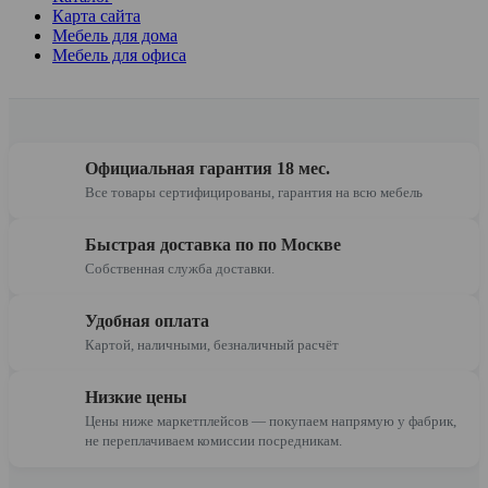
Карта сайта
Мебель для дома
Мебель для офиса
Официальная гарантия 18 мес.
Все товары сертифицированы, гарантия на всю мебель
Быстрая доставка по по Москве
Собственная служба доставки.
Удобная оплата
Картой, наличными, безналичный расчёт
Низкие цены
Цены ниже маркетплейсов — покупаем напрямую у фабрик,
не переплачиваем комиссии посредникам.