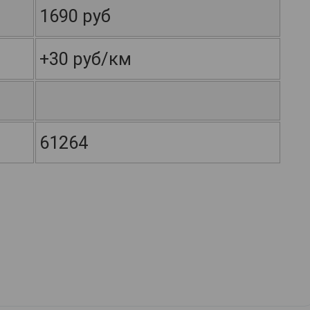
1690 руб
+30 руб/км
61264