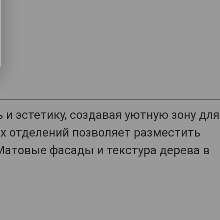
и эстетику, создавая уютную зону для
х отделений позволяет разместить
 Матовые фасады и текстура дерева в