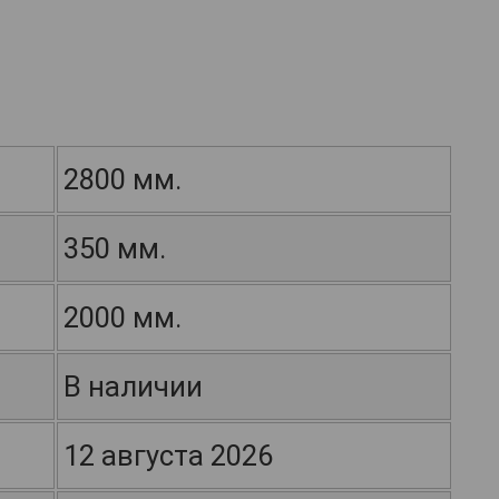
2800 мм.
350 мм.
2000 мм.
В наличии
12 августа 2026