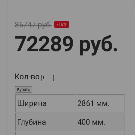
86747 руб.
-16%
72289 руб.
Кол-во
Купить
Ширина
2861 мм.
Глубина
400 мм.