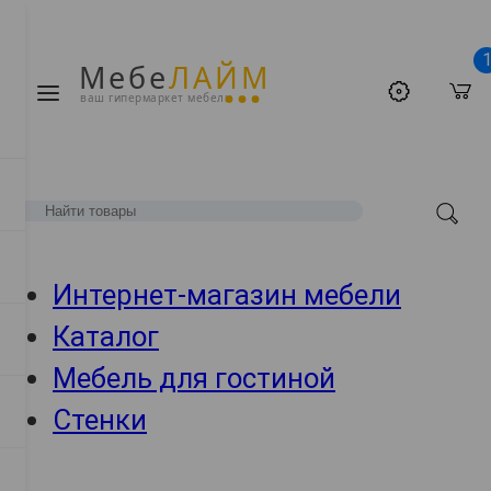
Мебе
ЛАЙМ
ваш гипермаркет мебели
Интернет-магазин мебели
Каталог
Мебель для гостиной
Стенки