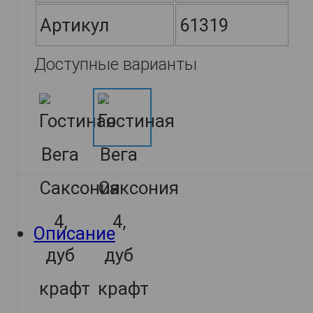
Артикул
61319
Доступные варианты
Описание