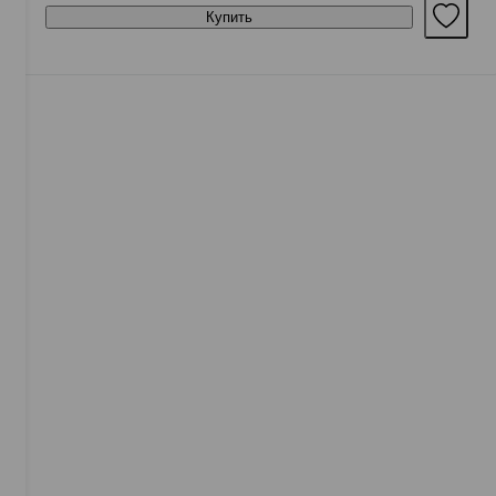
Купить