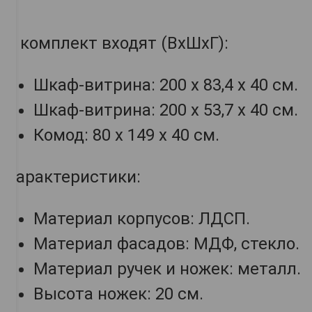
В комплект входят (ВхШхГ):
Шкаф-витрина: 200 х 83,4 х 40 см.
Шкаф-витрина: 200 х 53,7 х 40 см.
Комод: 80 х 149 х 40 см.
Характеристики:
Материал корпусов: ЛДСП.
Материал фасадов: МДФ, стекло.
Материал ручек и ножек: металл.
Высота ножек: 20 см.