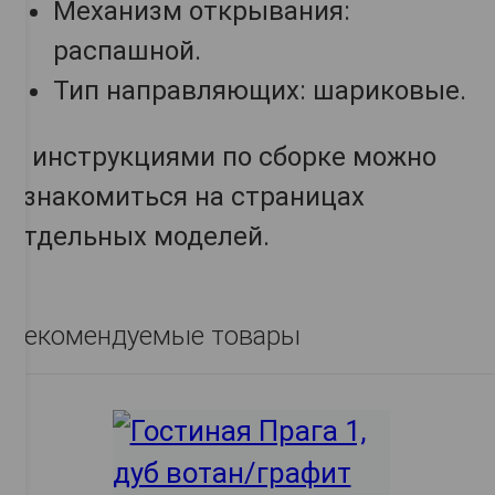
Механизм открывания:
распашной.
Тип направляющих: шариковые.
С инструкциями по сборке можно
ознакомиться на страницах
отдельных моделей.
Рекомендуемые товары