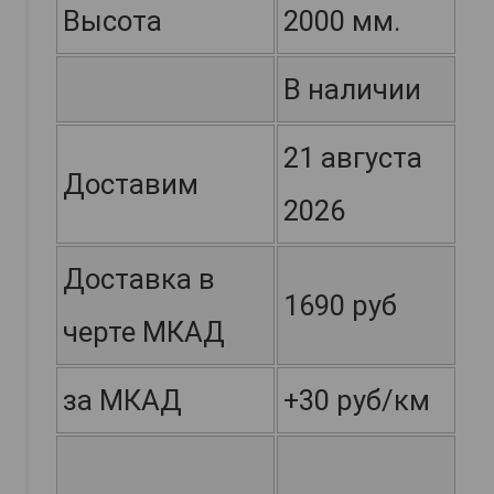
Высота
2000 мм.
В наличии
21 августа
Доставим
2026
Доставка в
1690 руб
черте МКАД
за МКАД
+30 руб/км