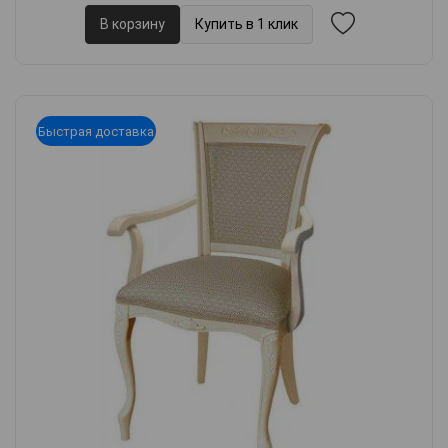
В корзину
Купить в 1 клик
Быстрая доставка