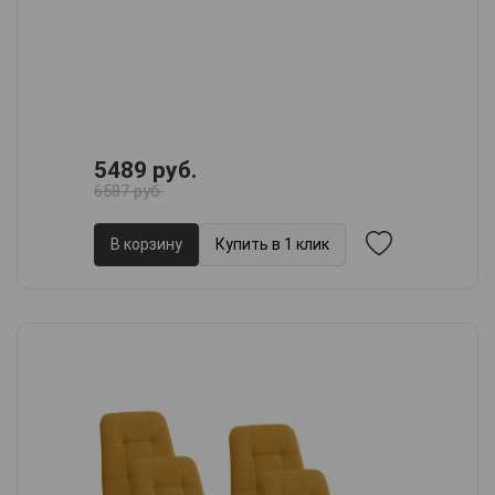
5489 руб.
6587 руб.
В корзину
Купить в 1 клик