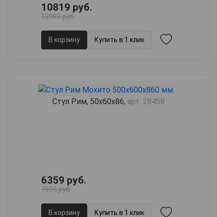
10819 руб.
12983 руб.
В корзину
Купить в 1 клик
Стул Рим, 50х60х86,
арт. 28458
6359 руб.
7695 руб.
В корзину
Купить в 1 клик