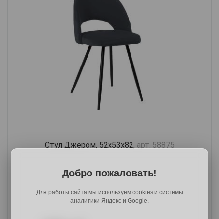
Стул Джером, 52х53х82,
арт. 58875
Добро пожаловать!
Для работы сайта мы используем cookies и системы
аналитики Яндекс и Google.