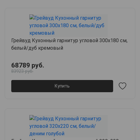
Грейвуд Кухонный гарнитур угловой 300х180 см,
белый/дуб кремовый
68789 руб.
83923 руб.
Купить