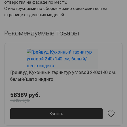
отверстия на фасаде по месту.
С инструкциями по сборке можно ознакомиться на
странице отдельных моделей.
Рекомендуемые товары
Грейвуд Кухонный гарнитур угловой 240х140 см,
белый/шато индиго
58389 руб.
72403 руб.
Купить