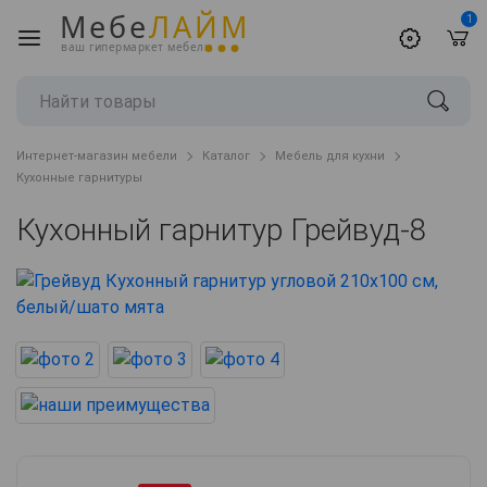
Мебе
ЛАЙМ
1
ваш гипермаркет мебели
Интернет-магазин мебели
Каталог
Мебель для кухни
Кухонные гарнитуры
Кухонный гарнитур Грейвуд-8