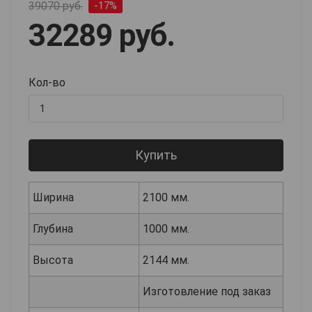
39070 руб.
-17%
32289 руб.
Кол-во
Купить
Ширина
2100 мм.
Глубина
1000 мм.
Высота
2144 мм.
Изготовление под заказ