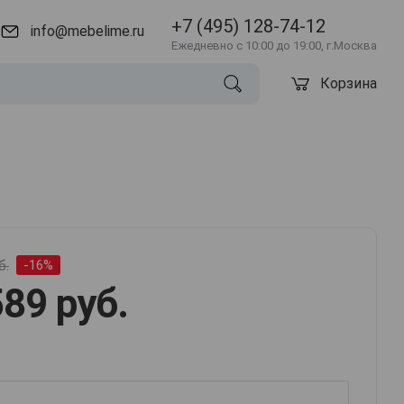
+7 (495) 128-74-12
info@mebelime.ru
Ежедневно с 10:00 до 19:00, г.Москва
Корзина
б.
-16%
89 руб.