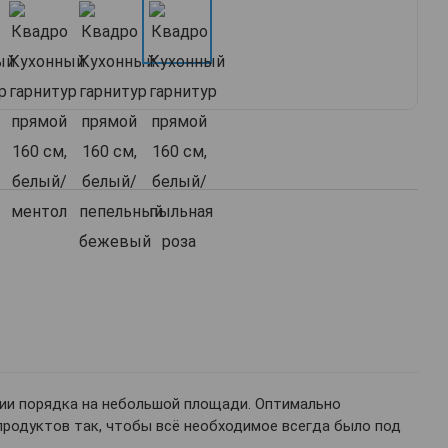
ции порядка на небольшой площади. Оптимально
продуктов так, чтобы всё необходимое всегда было под