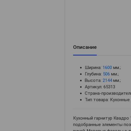
Описание
Ширина:
1600
мм.;
Глубина:
506
мм.;
Высота:
2144
мм.;
Артикул: 65313
Страна-производитель
Тип товара: Кухонные
Кухонный гарнитур Квадро 
подобранные элементы позв