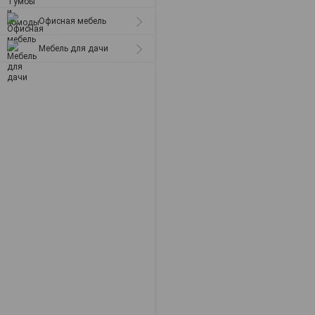
Офисная мебель
Мебель для дачи