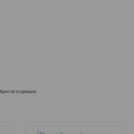
обрести отдельно.