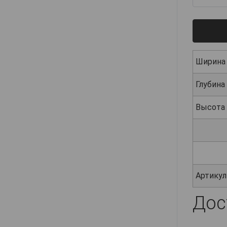
Ширина
Глубина
Высота
Артикул
Дос