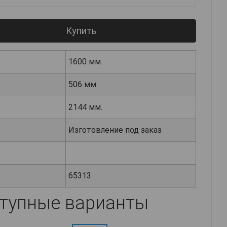
Купить
1600 мм.
506 мм.
2144 мм.
Изготовление под заказ
65313
тупные варианты