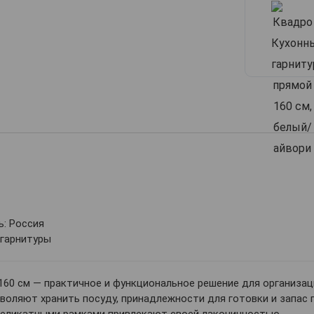
: Россия
 гарнитуры
160 см — практичное и функциональное решение для организа
оляют хранить посуду, принадлежности для готовки и запас 