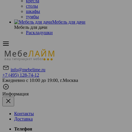
кресла
столы
шкафы
тумбы
Мебель для дачи
Мебель для дачи
Раскладушки
Мебе
ЛАЙМ
ваш гипермаркет мебели
info@mebelime.ru
+7 (495) 128-74-12
Ежедневно с 10:00 до 19:00, г.Москва
Информация
Контакты
Доставка
Телефон