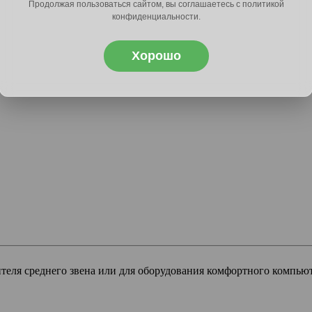
Продолжая пользоваться сайтом, вы соглашаетесь с политикой
конфиденциальности.
Хорошо
теля среднего звена или для оборудования комфортного компьют