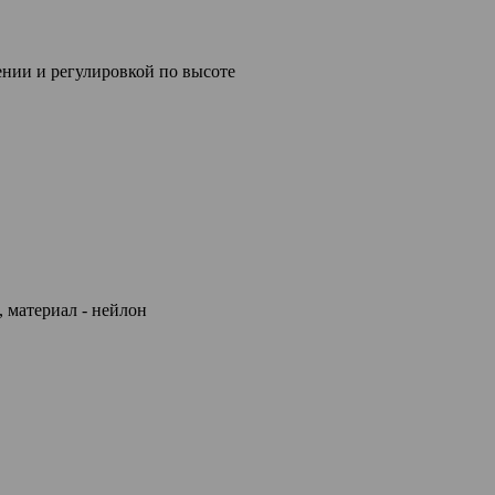
нии и регулировкой по высоте
 материал - нейлон