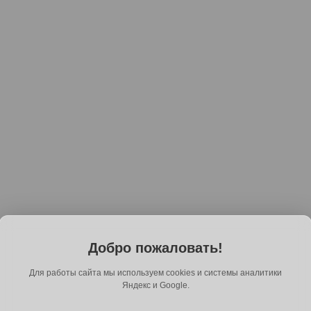
Добро пожаловать!
Для работы сайта мы используем cookies и системы аналитики
Яндекс и Google.