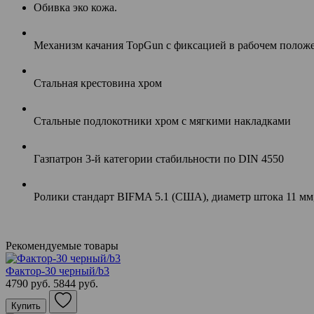
Обивка эко кожа.
Механизм качания TopGun с фиксацией в рабочем положе
Стальная крестовина хром
Стальные подлокотники хром с мягкими накладками
Газпатрон 3-й категории стабильности по DIN 4550
Ролики стандарт BIFMA 5.1 (США), диаметр штока 11 мм,
Рекомендуемые товары
Фактор-30 черный/b3
4790 руб.
5844 руб.
Купить