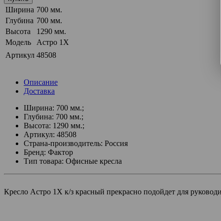
Ширина
700 мм.
Глубина
700 мм.
Высота
1290 мм.
Модель
Астро 1Х
Артикул
48508
Описание
Доставка
Ширина: 700 мм.;
Глубина: 700 мм.;
Высота: 1290 мм.;
Артикул: 48508
Страна-производитель: Россия
Бренд: Фактор
Тип товара: Офисные кресла
Кресло Астро 1Х к/з красный прекрасно подойдет для руководи