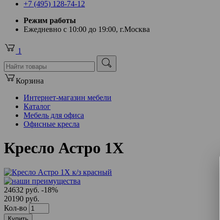
+7 (495) 128-74-12
Режим работы
Ежедневно с 10:00 до 19:00, г.Москва
1
Корзина
Интернет-магазин мебели
Каталог
Мебель для офиса
Офисные кресла
Кресло Астро 1Х
24632 руб.
-18%
20190 руб.
Кол-во
Купить