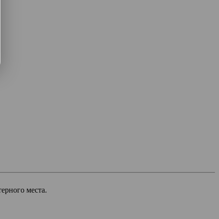
ерного места.