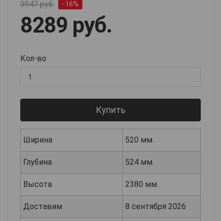
9947 руб.
-16%
8289 руб.
Кол-во
Купить
Ширина
520 мм.
Глубина
524 мм.
Высота
2380 мм.
Доставим
8 сентября 2026