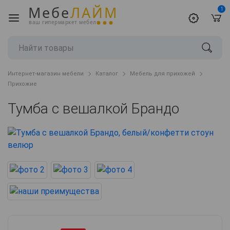
Мебе
ЛАЙМ
1
ваш гипермаркет мебели
Интернет-магазин мебели
Каталог
Мебель для прихожей
Прихожие
Тумба с вешалкой Брандо