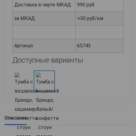
Доставка в черте МКАД
990 руб
за МКАД
+30 руб/км
Артикул
65743
Доступные варианты
Описание