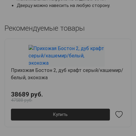
Дверцу можно навесить на любую сторону.
Рекомендуемые товары
Прихожая Бостон 2, дуб крафт серый/кашемир/
белый, экокожа
38689 руб.
47588 руб.
Купить