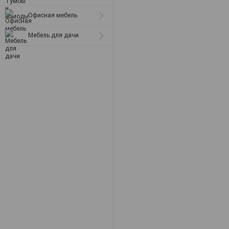
Офисная мебель
Мебель для дачи