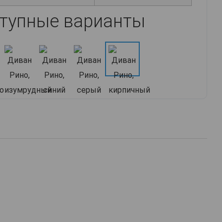
тупные варианты