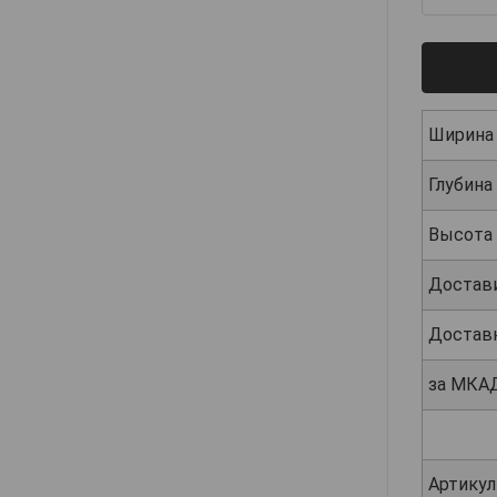
Ширина
Глубина
Высота
Достав
Достав
за МКА
Артикул