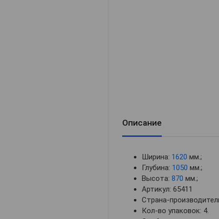
Описание
Ширина:
1620
мм.;
Глубина:
1050
мм.;
Высота:
870
мм.;
Артикул: 65411
Страна-производитель
Кол-во упаковок: 4.