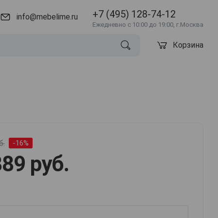
+7 (495) 128-74-12
info@mebelime.ru
Ежедневно с 10:00 до 19:00, г.Москва
Корзина
б.
-16%
89 руб.