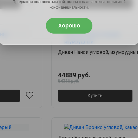
Продолжая пользоваться сайтом, вы соглашаетесь с политикой
Купить
конфиденциальности.
Хорошо
Диван Нанси угловой, изумрудны
44889 руб.
54316 руб.
Купить
Диван Бронкс угловой, какао