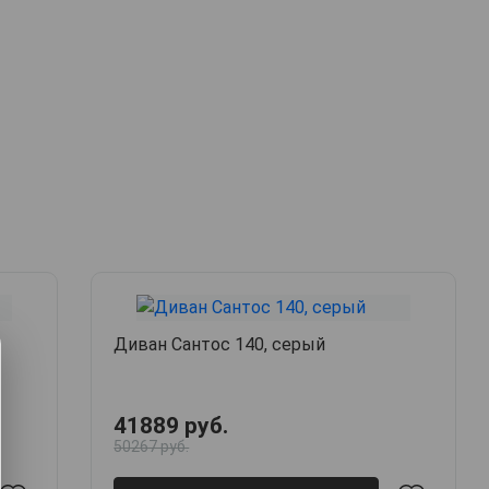
Диван Сантос 140, серый
41889 руб.
50267 руб.